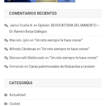
COMENTARIOS RECIENTES
Jaime Ocaña N.
en
Opinión. REVOCATORIA DEL MANDATO –
Dr. Ramiro Borja Gallegos
Marcelo Jijón
en
“Un reto siempre te hace crecer”
Alfredo Cárdenas
en
“Un reto siempre te hace crecer”
Monserrath Maldonado
en
“Un reto siempre te hace crecer”
Fernando
en
Casas patrimoniales de Riobamba a revisión
CATEGORÍAS
Actualidad
Ciudad