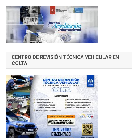
CENTRO DE REVISIÓN TÉCNICA VEHICULAR EN
COLTA