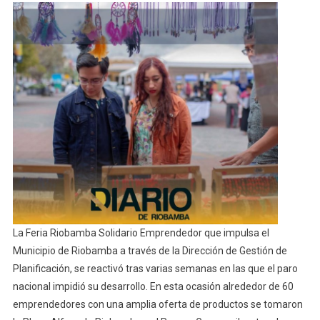
Reactiva
La
Feria
Riobamba
Solidario
Emprendedor
La Feria Riobamba Solidario Emprendedor que impulsa el
Municipio de Riobamba a través de la Dirección de Gestión de
Planificación, se reactivó tras varias semanas en las que el paro
nacional impidió su desarrollo. En esta ocasión alrededor de 60
emprendedores con una amplia oferta de productos se tomaron