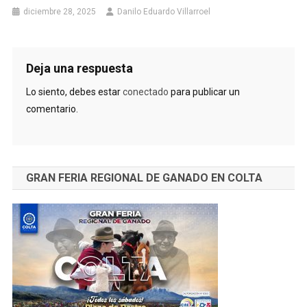
diciembre 28, 2025
Danilo Eduardo Villarroel
Deja una respuesta
Lo siento, debes estar
conectado
para publicar un
comentario.
GRAN FERIA REGIONAL DE GANADO EN COLTA