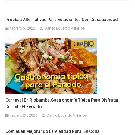
entradas
Pruebas Alternativas Para Estudiantes Con Discapacidad
febrero 5, 2022
Danilo Eduardo Villarroel
Carnaval En Riobamba:Gastronomía Típica Para Disfrutar
Durante El Feriado
febrero 21, 2020
Danilo Eduardo Villarroel
Continúan Mejorando La Vialidad Rural En Colta