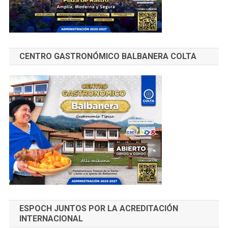
CENTRO GASTRONÓMICO BALBANERA COLTA
ESPOCH JUNTOS POR LA ACREDITACIÓN
INTERNACIONAL