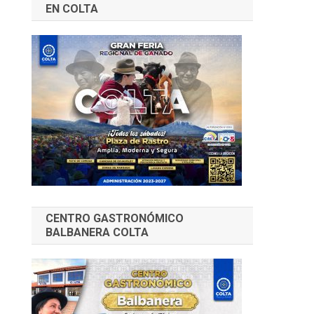
EN COLTA
CENTRO GASTRONÓMICO
BALBANERA COLTA