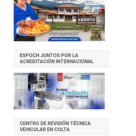
ESPOCH JUNTOS POR LA
ACREDITACIÓN INTERNACIONAL
CENTRO DE REVISIÓN TÉCNICA
VEHICULAR EN COLTA