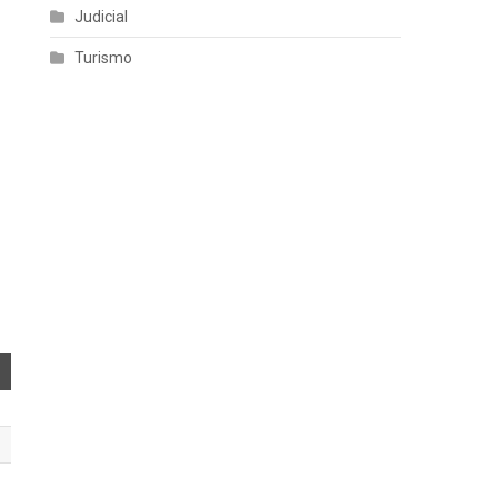
Judicial
Turismo