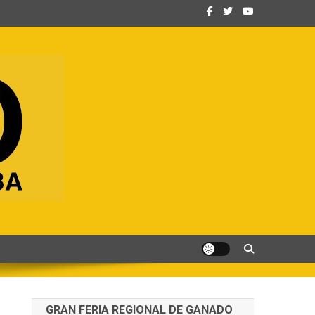
GRAN FERIA REGIONAL DE GANADO