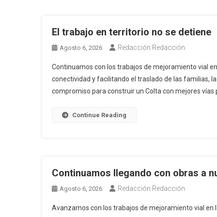
El trabajo en territorio no se detiene
Redacción Redacción
Agosto 6, 2026
Continuamos con los trabajos de mejoramiento vial en
conectividad y facilitando el traslado de las familias,
compromiso para construir un Colta con mejores vías 
Continue Reading
Continuamos llegando con obras a 
Redacción Redacción
Agosto 6, 2026
Avanzamos con los trabajos de mejoramiento vial en 