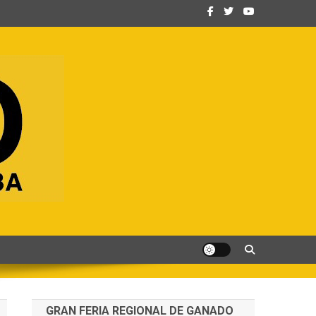
GRAN FERIA REGIONAL DE GANADO