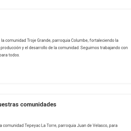
 la comunidad Troje Grande, parroquia Columbe, fortaleciendo la
 la producción y el desarrollo de la comunidad. Seguimos trabajando con
para todos.
nuestras comunidades
la comunidad Tepeyac La Torre, parroquia Juan de Velasco, para