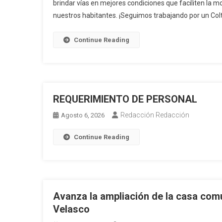
brindar vías en mejores condiciones que faciliten la mo
nuestros habitantes. ¡Seguimos trabajando por un Co
Continue Reading
REQUERIMIENTO DE PERSONAL
Redacción Redacción
Agosto 6, 2026
Continue Reading
Avanza la ampliación de la casa com
Velasco