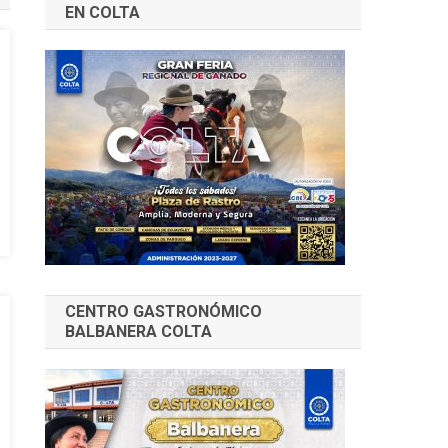
EN COLTA
CENTRO GASTRONÓMICO
BALBANERA COLTA