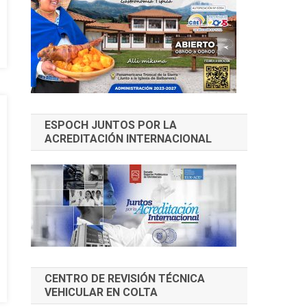
ESPOCH JUNTOS POR LA
ACREDITACIÓN INTERNACIONAL
CENTRO DE REVISIÓN TÉCNICA
VEHICULAR EN COLTA