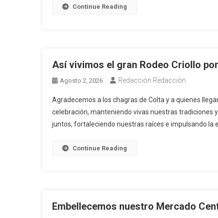
Continue Reading
Así vivimos el gran Rodeo Criollo po
Redacción Redacción
Agosto 2, 2026
Agradecemos a los chagras de Colta y a quienes llegar
celebración, manteniendo vivas nuestras tradiciones y
juntos, fortaleciendo nuestras raíces e impulsando la
Continue Reading
Embellecemos nuestro Mercado Cent