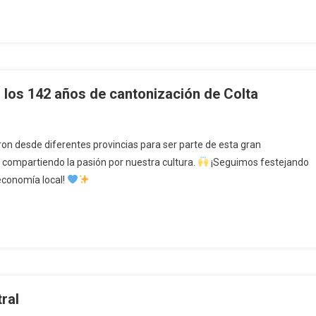
r los 142 años de cantonización de Colta
on desde diferentes provincias para ser parte de esta gran
 compartiendo la pasión por nuestra cultura.
¡Seguimos festejando
 economía local!
ral