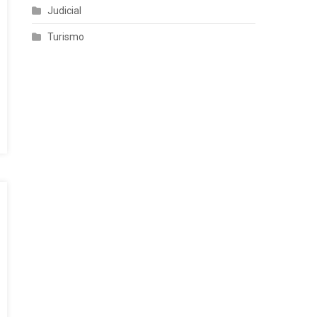
Judicial
Turismo