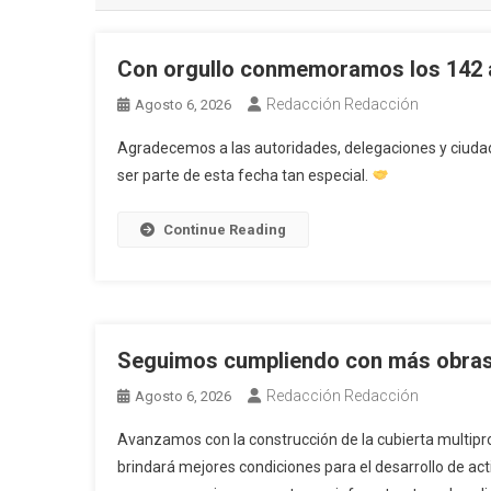
Con orgullo conmemoramos los 142 a
Redacción Redacción
Agosto 6, 2026
Agradecemos a las autoridades, delegaciones y ciuda
ser parte de esta fecha tan especial.
Continue Reading
Seguimos cumpliendo con más obra
Redacción Redacción
Agosto 6, 2026
Avanzamos con la construcción de la cubierta multip
brindará mejores condiciones para el desarrollo de act