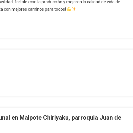
vilidad, fortalezcan la producción y mejoren la calidad de vida de
lta con mejores caminos para todos!
unal en Malpote Chiriyaku, parroquia Juan de