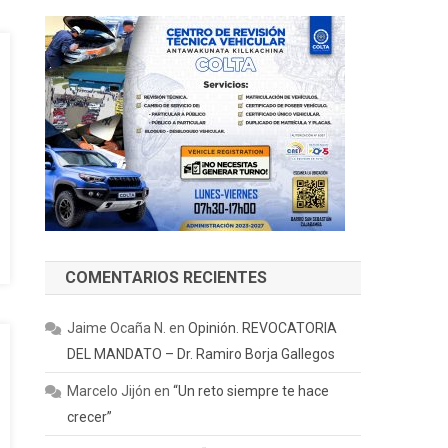
COMENTARIOS RECIENTES
Jaime Ocaña N.
en
Opinión. REVOCATORIA
DEL MANDATO – Dr. Ramiro Borja Gallegos
Marcelo Jijón
en
“Un reto siempre te hace
crecer”