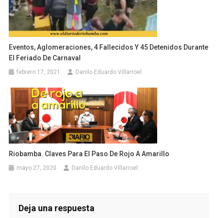
Eventos, Aglomeraciones, 4 Fallecidos Y 45 Detenidos Durante
El Feriado De Carnaval
febrero 17, 2021
Danilo Eduardo Villarroel
Riobamba. Claves Para El Paso De Rojo A Amarillo
mayo 27, 2020
Danilo Eduardo Villarroel
Deja una respuesta