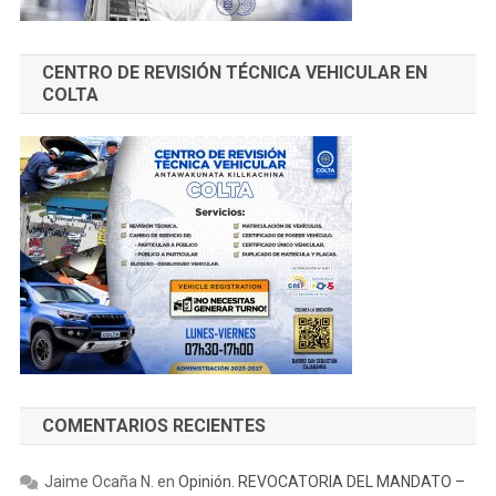
CENTRO DE REVISIÓN TÉCNICA VEHICULAR EN
COLTA
COMENTARIOS RECIENTES
Jaime Ocaña N.
en
Opinión. REVOCATORIA DEL MANDATO –