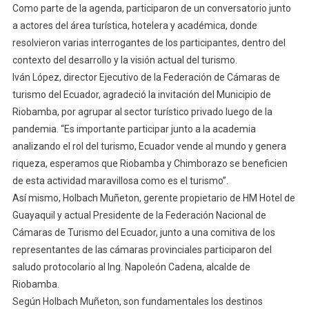
Como parte de la agenda, participaron de un conversatorio junto
a actores del área turística, hotelera y académica, donde
resolvieron varias interrogantes de los participantes, dentro del
contexto del desarrollo y la visión actual del turismo.
Iván López, director Ejecutivo de la Federación de Cámaras de
turismo del Ecuador, agradeció la invitación del Municipio de
Riobamba, por agrupar al sector turístico privado luego de la
pandemia. “Es importante participar junto a la academia
analizando el rol del turismo, Ecuador vende al mundo y genera
riqueza, esperamos que Riobamba y Chimborazo se beneficien
de esta actividad maravillosa como es el turismo”.
Así mismo, Holbach Muñeton, gerente propietario de HM Hotel de
Guayaquil y actual Presidente de la Federación Nacional de
Cámaras de Turismo del Ecuador, junto a una comitiva de los
representantes de las cámaras provinciales participaron del
saludo protocolario al Ing. Napoleón Cadena, alcalde de
Riobamba.
Según Holbach Muñeton, son fundamentales los destinos