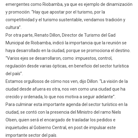
emergentes como Riobamba, ya que es ejemplo de dinamización
y promoción. “Hay que apostar por el turismo, por la
competitividad y el turismo sustentable, vendamos tradición y
cultura”.
Por otra parte, Renato Dillon, Director de Turismo del Gad
Municipal de Riobamba, indicó la importancia que la reunión se
haya desarrollado en la ciudad, porque se promociona el destino.
“Varios ejes se desarrollaron, como: impuestos, control,
regulación desde varias ópticas, en beneficio del sector turística
del país”.
Estamos orgullosos de cómo nos ven, dijo Dillon. “La visión de la
ciudad desde afuera es otra, nos ven como una ciudad que ha
crecido y ordenada, lo que nos motiva a seguir adelante”.
Para culminar esta importante agenda del sector turístico en la
ciudad, se contó con la presencia del Ministro del ramo Niels
Olsen, quien será el encargado de trasladar los pedidos e
inquietudes al Gobierno Central, en post de impulsar este
importante sector del país.