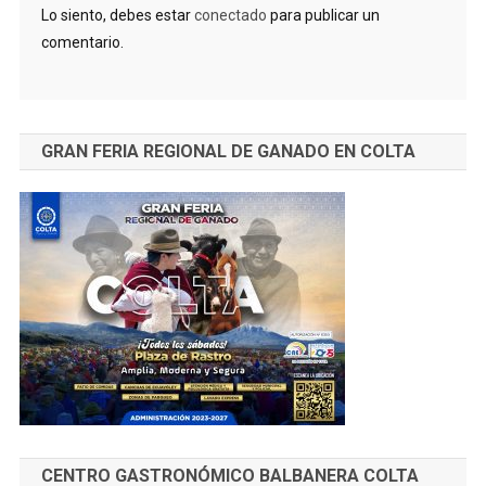
Lo siento, debes estar
conectado
para publicar un
comentario.
GRAN FERIA REGIONAL DE GANADO EN COLTA
CENTRO GASTRONÓMICO BALBANERA COLTA