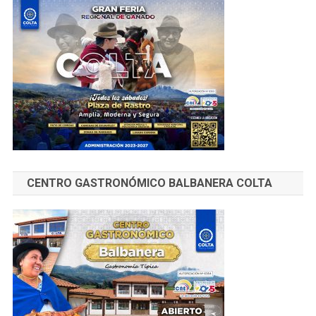
CENTRO GASTRONÓMICO BALBANERA COLTA