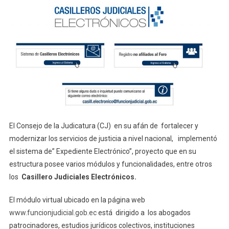
EL
USO
DE
CASILLEROS
JUDICIALES
ELECTRÓNICOS
El Consejo de la Judicatura (CJ) en su afán de fortalecer y
modernizar los servicios de justicia a nivel nacional, implementó
el sistema de” Expediente Electrónico”, proyecto que en su
estructura posee varios módulos y funcionalidades, entre otros
los
Casillero Judiciales Electrónicos.
El módulo virtual ubicado en la página web
www.funcionjudicial.gob.ec
está dirigido a los abogados
patrocinadores, estudios jurídicos colectivos, instituciones