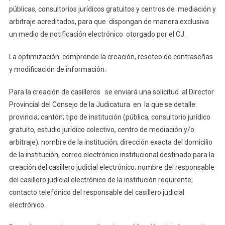
públicas, consultorios jurídicos gratuitos y centros de mediación y
arbitraje acreditados, para que dispongan de manera exclusiva
un medio de notificación electrónico otorgado por el CJ.
La optimización comprende la creación, reseteo de contraseñas
y modificación de información.
Para la creación de casilleros se enviará una solicitud al Director
Provincial del Consejo de la Judicatura en la que se detalle:
provincia; cantón; tipo de institución (pública, consultorio jurídico
gratuito, estudio jurídico colectivo, centro de mediación y/o
arbitraje); nombre de la institución; dirección exacta del domicilio
de la institución; correo electrónico institucional destinado para la
creación del casillero judicial electrónico; nombre del responsable
del casillero judicial electrónico de la institución requirente;
contacto telefónico del responsable del casillero judicial
electrónico.