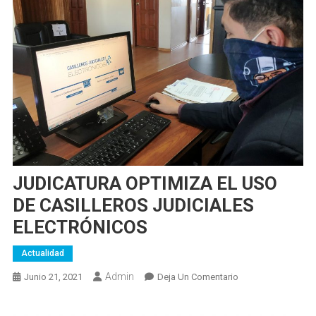
JUDICATURA OPTIMIZA EL USO
DE CASILLEROS JUDICIALES
ELECTRÓNICOS
Actualidad
Admin
En
Junio 21, 2021
Deja Un Comentario
JUDICATURA
OPTIMIZA