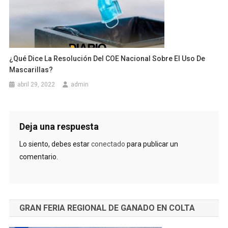
¿Qué Dice La Resolución Del COE Nacional Sobre El Uso De
Mascarillas?
abril 29, 2022
admin
Deja una respuesta
Lo siento, debes estar
conectado
para publicar un
comentario.
GRAN FERIA REGIONAL DE GANADO EN COLTA