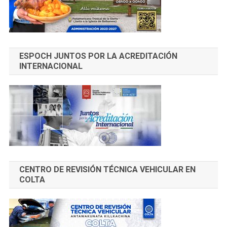
ESPOCH JUNTOS POR LA ACREDITACIÓN
INTERNACIONAL
CENTRO DE REVISIÓN TÉCNICA VEHICULAR EN
COLTA