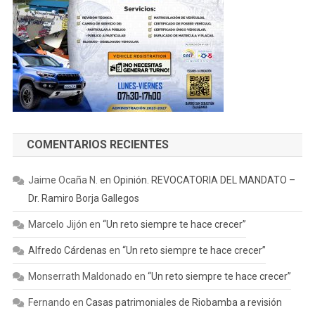
COMENTARIOS RECIENTES
Jaime Ocaña N.
en
Opinión. REVOCATORIA DEL MANDATO –
Dr. Ramiro Borja Gallegos
Marcelo Jijón
en
“Un reto siempre te hace crecer”
Alfredo Cárdenas
en
“Un reto siempre te hace crecer”
Monserrath Maldonado
en
“Un reto siempre te hace crecer”
Fernando
en
Casas patrimoniales de Riobamba a revisión