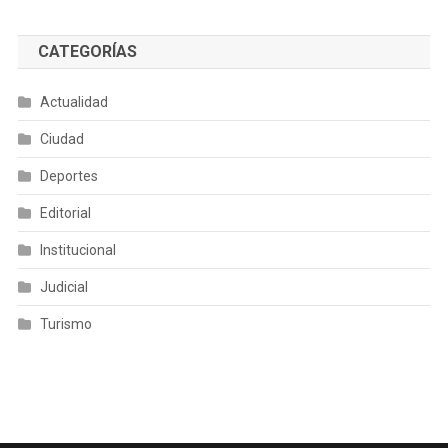
CATEGORÍAS
Actualidad
Ciudad
Deportes
Editorial
Institucional
Judicial
Turismo