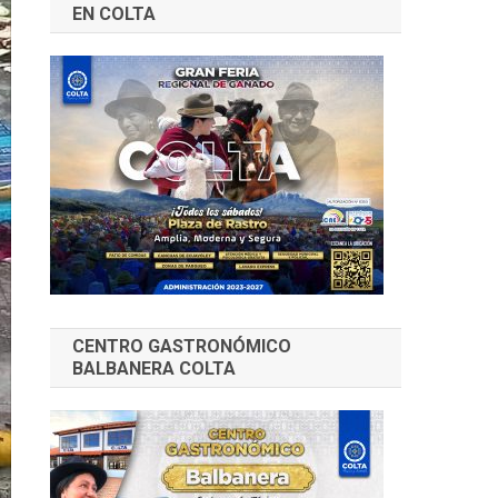
EN COLTA
CENTRO GASTRONÓMICO
BALBANERA COLTA