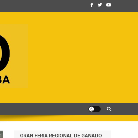
GRAN FERIA REGIONAL DE GANADO