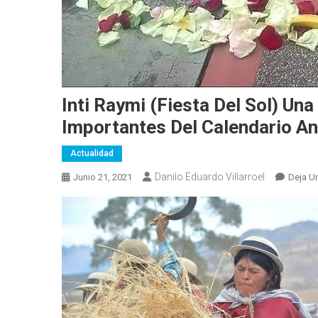
Inti Raymi (Fiesta Del Sol) Un
Importantes Del Calendario A
Actualidad
Danilo Eduardo Villarroel
Junio 21, 2021
Deja U