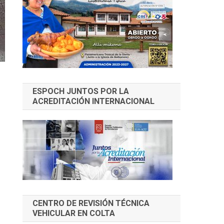
ESPOCH JUNTOS POR LA
ACREDITACIÓN INTERNACIONAL
CENTRO DE REVISIÓN TÉCNICA
VEHICULAR EN COLTA