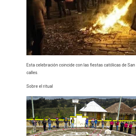
Esta celebración coincide con las fiestas católicas de Sa
calles.
Sobre el ritual