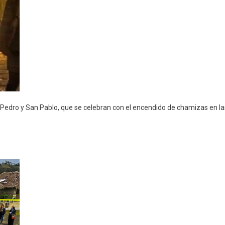
n Pedro y San Pablo, que se celebran con el encendido de chamizas en la