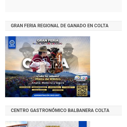
GRAN FERIA REGIONAL DE GANADO EN COLTA
CENTRO GASTRONÓMICO BALBANERA COLTA