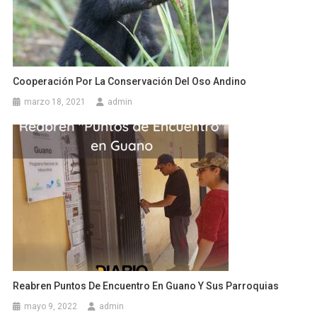
Cooperación Por La Conservación Del Oso Andino
marzo 18, 2021
admin
Reabren Puntos De Encuentro En Guano Y Sus Parroquias
mayo 9, 2022
admin