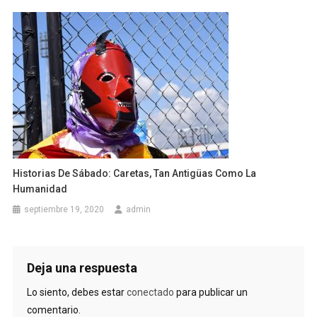
Historias De Sábado: Caretas, Tan Antigüas Como La
Humanidad
septiembre 19, 2020
admin
Deja una respuesta
Lo siento, debes estar
conectado
para publicar un
comentario.