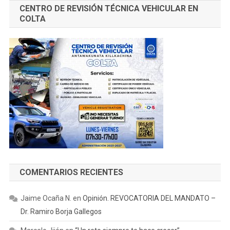
CENTRO DE REVISIÓN TÉCNICA VEHICULAR EN
COLTA
COMENTARIOS RECIENTES
Jaime Ocaña N.
en
Opinión. REVOCATORIA DEL MANDATO –
Dr. Ramiro Borja Gallegos