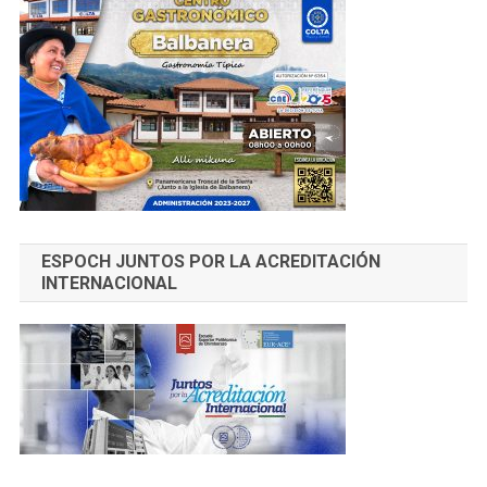
ESPOCH JUNTOS POR LA ACREDITACIÓN
INTERNACIONAL