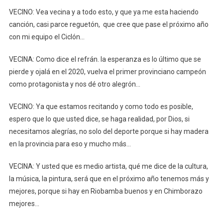
VECINO: Vea vecina y a todo esto, y que ya me esta haciendo
canción, casi parce reguetón, que cree que pase el próximo año
con mi equipo el Ciclón…
VECINA: Como dice el refrán. la esperanza es lo último que se
pierde y ojalá en el 2020, vuelva el primer provinciano campeón
como protagonista y nos dé otro alegrón…
VECINO: Ya que estamos recitando y como todo es posible,
espero que lo que usted dice, se haga realidad, por Dios, si
necesitamos alegrías, no solo del deporte porque si hay madera
en la provincia para eso y mucho más…
VECINA: Y usted que es medio artista, qué me dice de la cultura,
la música, la pintura, será que en el próximo año tenemos más y
mejores, porque si hay en Riobamba buenos y en Chimborazo
mejores…