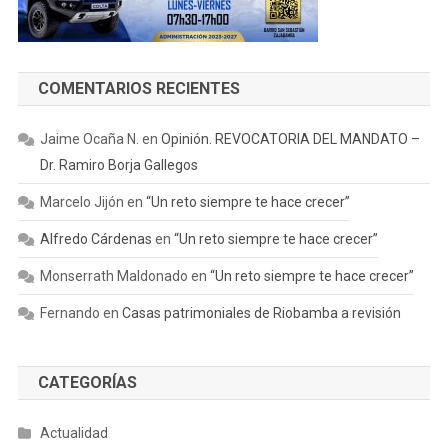
COMENTARIOS RECIENTES
Jaime Ocaña N.
en
Opinión. REVOCATORIA DEL MANDATO –
Dr. Ramiro Borja Gallegos
Marcelo Jijón
en
“Un reto siempre te hace crecer”
Alfredo Cárdenas
en
“Un reto siempre te hace crecer”
Monserrath Maldonado
en
“Un reto siempre te hace crecer”
Fernando
en
Casas patrimoniales de Riobamba a revisión
CATEGORÍAS
Actualidad