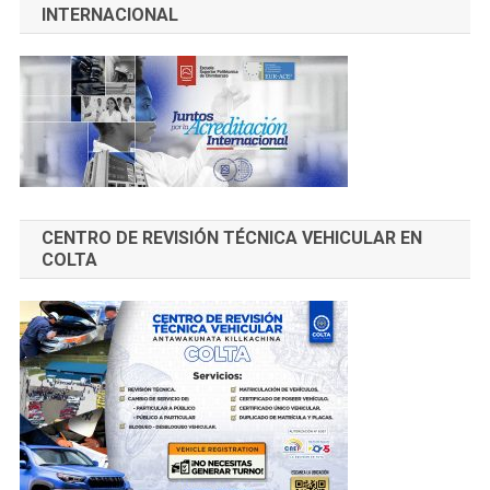
INTERNACIONAL
CENTRO DE REVISIÓN TÉCNICA VEHICULAR EN
COLTA