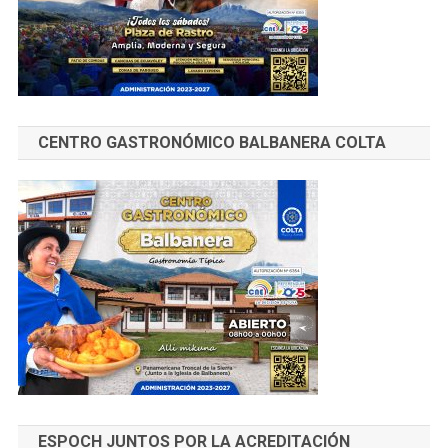
CENTRO GASTRONÓMICO BALBANERA COLTA
ESPOCH JUNTOS POR LA ACREDITACIÓN