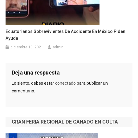
Ecuatorianos Sobrevivientes De Accidente En México Piden
Ayuda
diciembre 10, 2021
admin
Deja una respuesta
Lo siento, debes estar
conectado
para publicar un
comentario.
GRAN FERIA REGIONAL DE GANADO EN COLTA