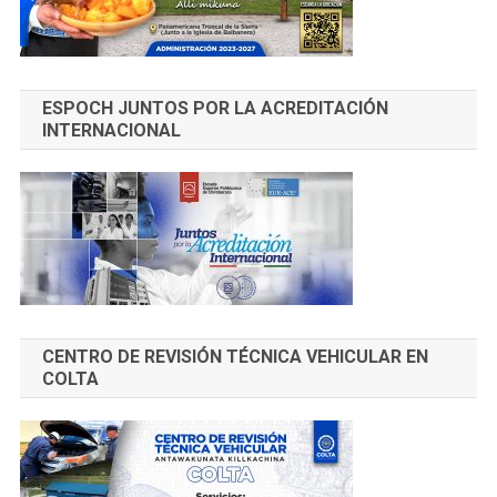
ESPOCH JUNTOS POR LA ACREDITACIÓN
INTERNACIONAL
CENTRO DE REVISIÓN TÉCNICA VEHICULAR EN
COLTA