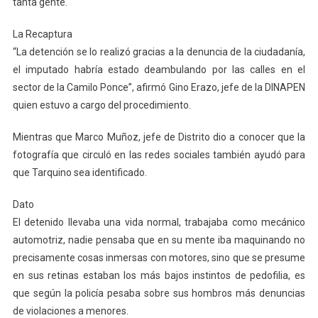
tanta gente.
La Recaptura
“La detención se lo realizó gracias a la denuncia de la ciudadanía,
el imputado habría estado deambulando por las calles en el
sector de la Camilo Ponce”, afirmó Gino Erazo, jefe de la DINAPEN
quien estuvo a cargo del procedimiento.
Mientras que Marco Muñoz, jefe de Distrito dio a conocer que la
fotografía que circuló en las redes sociales también ayudó para
que Tarquino sea identificado.
Dato
El detenido llevaba una vida normal, trabajaba como mecánico
automotriz, nadie pensaba que en su mente iba maquinando no
precisamente cosas inmersas con motores, sino que se presume
en sus retinas estaban los más bajos instintos de pedofilia, es
que según la policía pesaba sobre sus hombros más denuncias
de violaciones a menores.