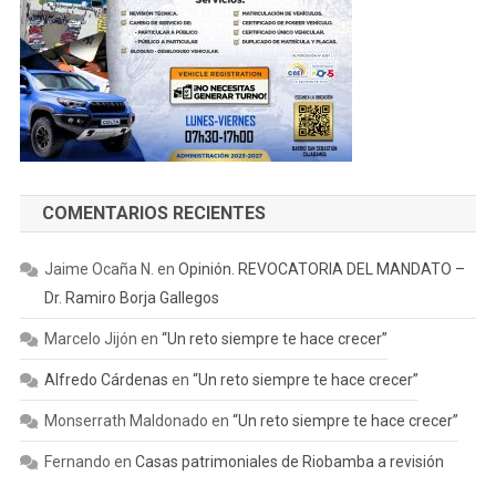
COMENTARIOS RECIENTES
Jaime Ocaña N.
en
Opinión. REVOCATORIA DEL MANDATO –
Dr. Ramiro Borja Gallegos
Marcelo Jijón
en
“Un reto siempre te hace crecer”
Alfredo Cárdenas
en
“Un reto siempre te hace crecer”
Monserrath Maldonado
en
“Un reto siempre te hace crecer”
Fernando
en
Casas patrimoniales de Riobamba a revisión