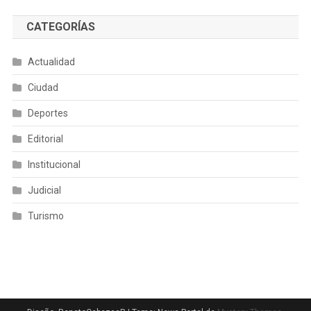
CATEGORÍAS
Actualidad
Ciudad
Deportes
Editorial
Institucional
Judicial
Turismo