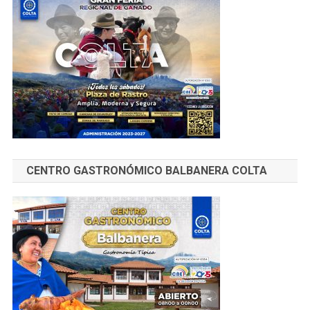
CENTRO GASTRONÓMICO BALBANERA COLTA