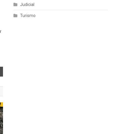
Judicial
Turismo
r