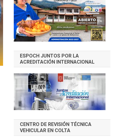
ESPOCH JUNTOS POR LA
ACREDITACIÓN INTERNACIONAL
CENTRO DE REVISIÓN TÉCNICA
VEHICULAR EN COLTA