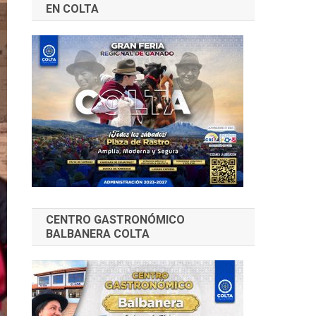
EN COLTA
CENTRO GASTRONÓMICO
BALBANERA COLTA