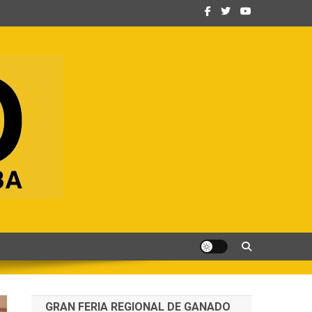
GRAN FERIA REGIONAL DE GANADO