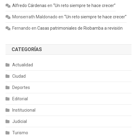
Alfredo Cárdenas
en
“Un reto siempre te hace crecer”
Monserrath Maldonado
en
“Un reto siempre te hace crecer”
Fernando
en
Casas patrimoniales de Riobamba a revisión
CATEGORÍAS
Actualidad
Ciudad
Deportes
Editorial
Institucional
Judicial
Turismo