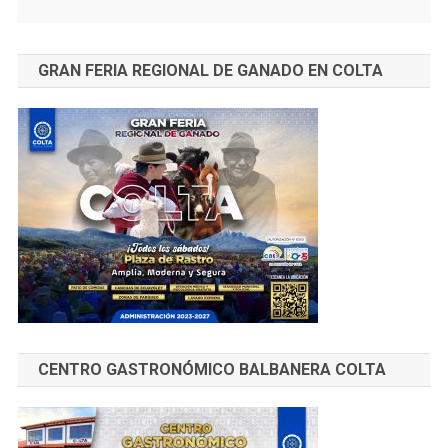
GRAN FERIA REGIONAL DE GANADO EN COLTA
CENTRO GASTRONÓMICO BALBANERA COLTA