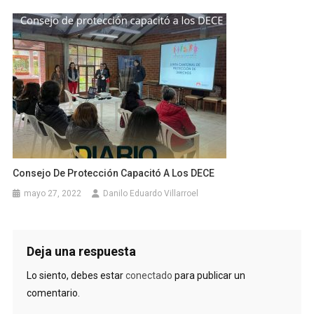
Consejo De Protección Capacitó A Los DECE
mayo 27, 2022
Danilo Eduardo Villarroel
Deja una respuesta
Lo siento, debes estar
conectado
para publicar un
comentario.