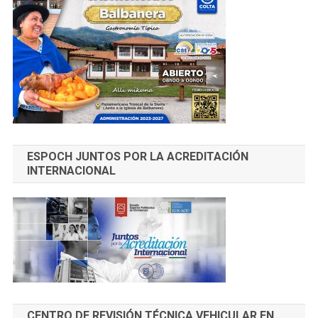
ESPOCH JUNTOS POR LA ACREDITACIÓN
INTERNACIONAL
CENTRO DE REVISIÓN TÉCNICA VEHICULAR EN