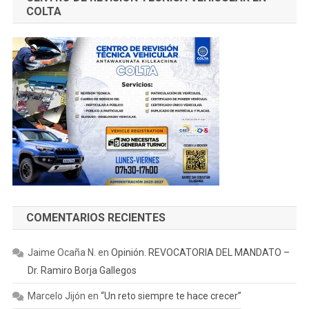
COLTA
COMENTARIOS RECIENTES
Jaime Ocaña N.
en
Opinión. REVOCATORIA DEL MANDATO –
Dr. Ramiro Borja Gallegos
Marcelo Jijón
en
“Un reto siempre te hace crecer”