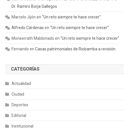
Dr. Ramiro Borja Gallegos
Marcelo Jijón
en
“Un reto siempre te hace crecer”
Alfredo Cárdenas
en
“Un reto siempre te hace crecer”
Monserrath Maldonado
en
“Un reto siempre te hace crecer”
Fernando
en
Casas patrimoniales de Riobamba a revisión
CATEGORÍAS
Actualidad
Ciudad
Deportes
Editorial
Institucional