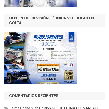
CENTRO DE REVISIÓN TÉCNICA VEHICULAR EN
COLTA
COMENTARIOS RECIENTES
Jaime Ocaña N.
en
Opinión. REVOCATORIA DEL MANDATO –