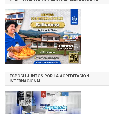
ESPOCH JUNTOS POR LA ACREDITACIÓN
INTERNACIONAL