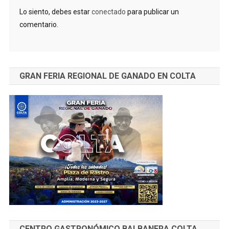
Lo siento, debes estar
conectado
para publicar un
comentario.
GRAN FERIA REGIONAL DE GANADO EN COLTA
CENTRO GASTRONÓMICO BALBANERA COLTA