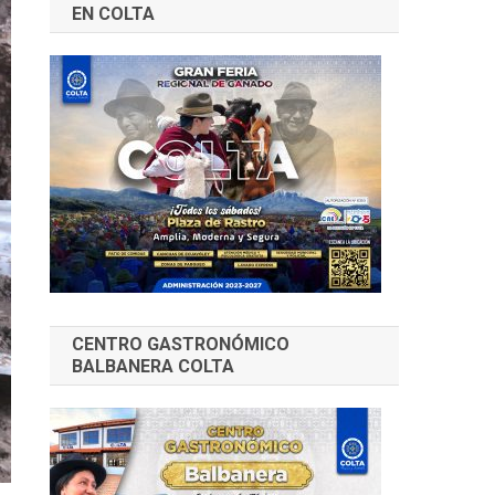
EN COLTA
CENTRO GASTRONÓMICO
BALBANERA COLTA