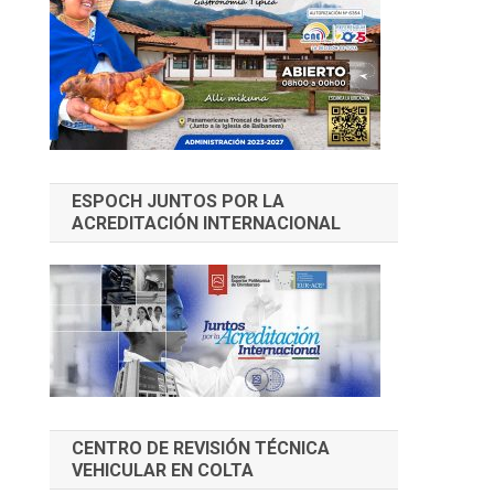
ESPOCH JUNTOS POR LA
ACREDITACIÓN INTERNACIONAL
CENTRO DE REVISIÓN TÉCNICA
VEHICULAR EN COLTA