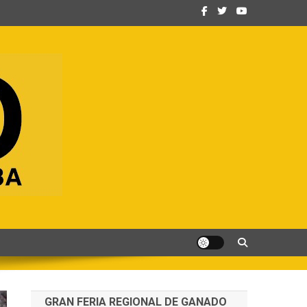
GRAN FERIA REGIONAL DE GANADO