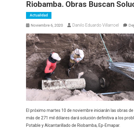
Riobamba. Obras Buscan Soluc
Actualidad
Danilo Eduardo Villarroel
Noviembre 6, 2020
De
El próximo martes 10 de noviembre iniciarán las obras de al
más de 271 mil dólares dará solución definitiva a los p
Potable y Alcantarillado de Riobamba, Ep-Emapar.