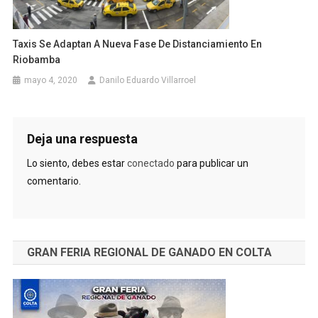
Taxis Se Adaptan A Nueva Fase De Distanciamiento En
Riobamba
mayo 4, 2020
Danilo Eduardo Villarroel
Deja una respuesta
Lo siento, debes estar
conectado
para publicar un
comentario.
GRAN FERIA REGIONAL DE GANADO EN COLTA