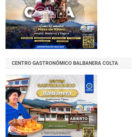
CENTRO GASTRONÓMICO BALBANERA COLTA