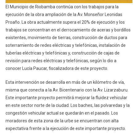
El Municipio de Riobamba continúa con los trabajos para la
ejecución de la obra ampliación de la Av. Monseñor Leonidas
Proaño. La obra actualmente supera el 20% de ejecución y los
trabajos se concentran en el derrocamiento de aceras y bordillos
existentes, movimiento de tierras, construcción de ductos para
soterramiento de redes eléctricas y telefónicas, instalación de
tuberías eléctricas y telefónicas y, construcción de cajas de
revisión para redes eléctricas y telefónicas, según lo dio a
conocer Lucía Paucar, fiscalizadora de este proyecto.
Esta intervención se desarrolla en más de un kilómetro de vía,
misma que conecta a la Av. Bicentenario con la Av. Lizarzaburu.
Este importante proyecto permitirá mejorar la fluidez vehicular
en este sector norte de la ciudad. Los baches, las polvaredas y la
congestión vehicular actual se quedarán en el pasado. Los
moradores de esta zona de la urbe se encuentran con alta
expectativa frente a la ejecución de este importante proyecto.