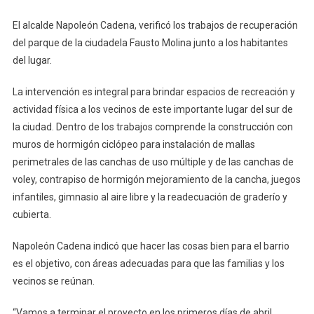
El alcalde Napoleón Cadena, verificó los trabajos de recuperación
del parque de la ciudadela Fausto Molina junto a los habitantes
del lugar.
La intervención es integral para brindar espacios de recreación y
actividad física a los vecinos de este importante lugar del sur de
la ciudad. Dentro de los trabajos comprende la construcción con
muros de hormigón ciclópeo para instalación de mallas
perimetrales de las canchas de uso múltiple y de las canchas de
voley, contrapiso de hormigón mejoramiento de la cancha, juegos
infantiles, gimnasio al aire libre y la readecuación de graderío y
cubierta.
Napoleón Cadena indicó que hacer las cosas bien para el barrio
es el objetivo, con áreas adecuadas para que las familias y los
vecinos se reúnan.
“Vamos a terminar el proyecto en los primeros días de abril,