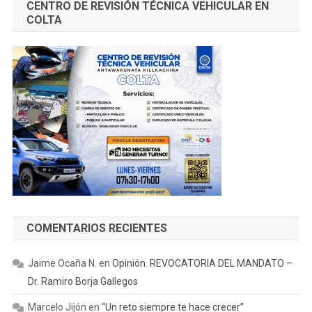
CENTRO DE REVISIÓN TÉCNICA VEHICULAR EN
COLTA
COMENTARIOS RECIENTES
Jaime Ocaña N.
en
Opinión. REVOCATORIA DEL MANDATO –
Dr. Ramiro Borja Gallegos
Marcelo Jijón
en
“Un reto siempre te hace crecer”