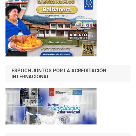
ESPOCH JUNTOS POR LA ACREDITACIÓN
INTERNACIONAL