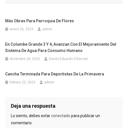
entradas
Más Obras Para Parroquia De Flores
enero 26, 2023
admin
En Columbe Grande 3 Y 4, Avanzan Con El Mejoramiento Del
Sistema De Agua Para Consumo Humano
diciembre 28, 2025
Danilo Eduardo Villarroel
Cancha Terminada Para Deportistas De La Primavera
febrero 25, 2023
admin
Deja una respuesta
Lo siento, debes estar
conectado
para publicar un
comentario.