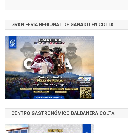
GRAN FERIA REGIONAL DE GANADO EN COLTA
CENTRO GASTRONÓMICO BALBANERA COLTA