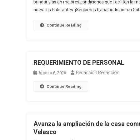
brindar vías en mejores condiciones que faciliten la mo
nuestros habitantes. ¡Seguimos trabajando por un Co
Continue Reading
REQUERIMIENTO DE PERSONAL
Redacción Redacción
Agosto 6, 2026
Continue Reading
Avanza la ampliación de la casa com
Velasco