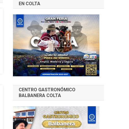
EN COLTA
CENTRO GASTRONÓMICO
BALBANERA COLTA