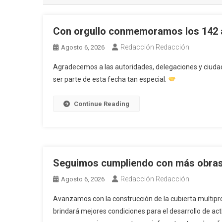
Con orgullo conmemoramos los 142 a
Redacción Redacción
Agosto 6, 2026
Agradecemos a las autoridades, delegaciones y ciuda
ser parte de esta fecha tan especial.
Continue Reading
Seguimos cumpliendo con más obra
Redacción Redacción
Agosto 6, 2026
Avanzamos con la construcción de la cubierta multip
brindará mejores condiciones para el desarrollo de act