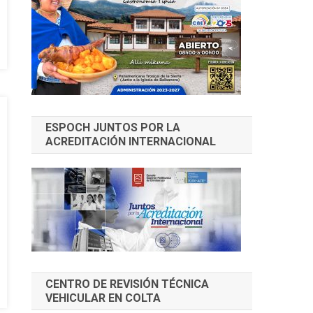
ESPOCH JUNTOS POR LA
ACREDITACIÓN INTERNACIONAL
CENTRO DE REVISIÓN TÉCNICA
VEHICULAR EN COLTA