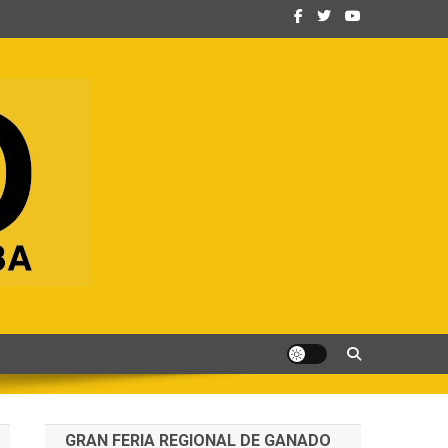
GRAN FERIA REGIONAL DE GANADO