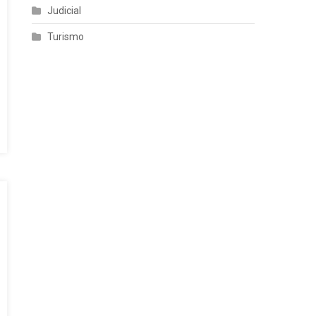
Judicial
Turismo