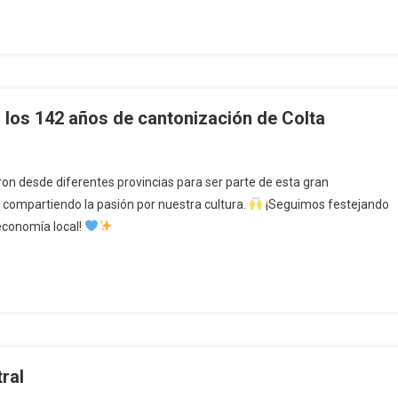
r los 142 años de cantonización de Colta
on desde diferentes provincias para ser parte de esta gran
 compartiendo la pasión por nuestra cultura.
¡Seguimos festejando
 economía local!
ral