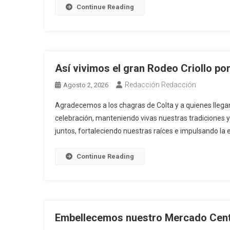
Continue Reading
Así vivimos el gran Rodeo Criollo po
Redacción Redacción
Agosto 2, 2026
Agradecemos a los chagras de Colta y a quienes llegar
celebración, manteniendo vivas nuestras tradiciones y
juntos, fortaleciendo nuestras raíces e impulsando la
Continue Reading
Embellecemos nuestro Mercado Cent