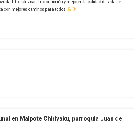
vilidad, fortalezcan la producción y mejoren la calidad de vida de
lta con mejores caminos para todos!
unal en Malpote Chiriyaku, parroquia Juan de