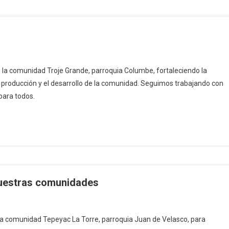
 la comunidad Troje Grande, parroquia Columbe, fortaleciendo la
 la producción y el desarrollo de la comunidad. Seguimos trabajando con
para todos.
nuestras comunidades
la comunidad Tepeyac La Torre, parroquia Juan de Velasco, para