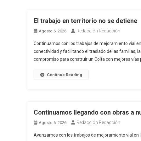
El trabajo en territorio no se detiene
Redacción Redacción
Agosto 6, 2026
Continuamos con los trabajos de mejoramiento vial en
conectividad y facilitando el traslado de las familias,
compromiso para construir un Colta con mejores vías 
Continue Reading
Continuamos llegando con obras a 
Redacción Redacción
Agosto 6, 2026
Avanzamos con los trabajos de mejoramiento vial en 