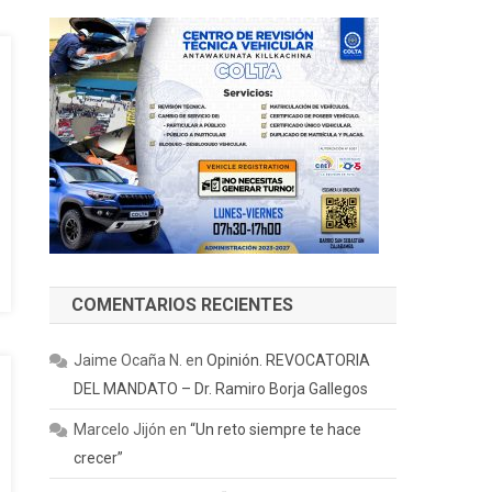
COMENTARIOS RECIENTES
Jaime Ocaña N.
en
Opinión. REVOCATORIA
DEL MANDATO – Dr. Ramiro Borja Gallegos
Marcelo Jijón
en
“Un reto siempre te hace
crecer”