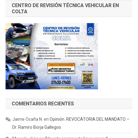
CENTRO DE REVISIÓN TÉCNICA VEHICULAR EN
COLTA
COMENTARIOS RECIENTES
Jaime Ocaña N.
en
Opinión. REVOCATORIA DEL MANDATO –
Dr. Ramiro Borja Gallegos