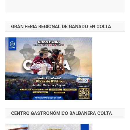
GRAN FERIA REGIONAL DE GANADO EN COLTA
CENTRO GASTRONÓMICO BALBANERA COLTA