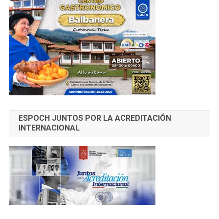
ESPOCH JUNTOS POR LA ACREDITACIÓN
INTERNACIONAL