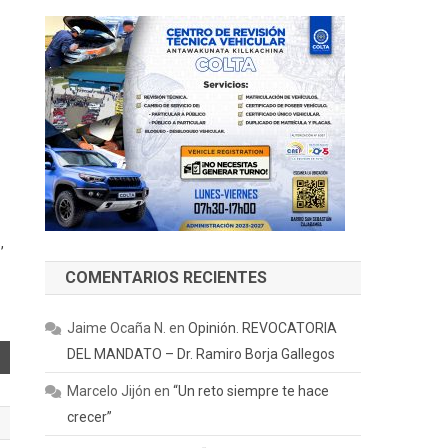
,
COMENTARIOS RECIENTES
Jaime Ocaña N.
en
Opinión. REVOCATORIA
DEL MANDATO – Dr. Ramiro Borja Gallegos
Marcelo Jijón
en
“Un reto siempre te hace
crecer”