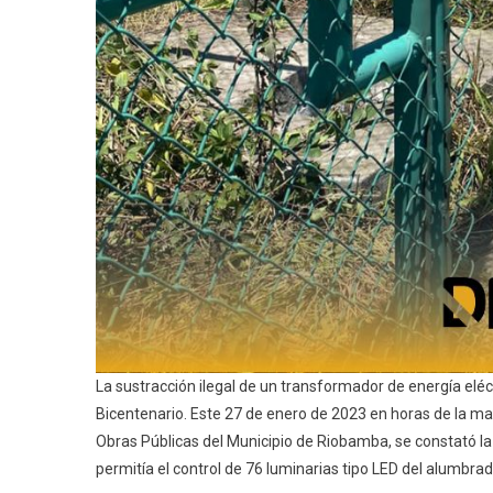
La sustracción ilegal de un transformador de energía eléct
Bicentenario. Este 27 de enero de 2023 en horas de la ma
Obras Públicas del Municipio de Riobamba, se constató 
permitía el control de 76 luminarias tipo LED del alumbrad