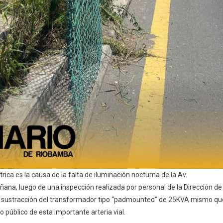
rica es la causa de la falta de iluminación nocturna de la Av.
ñana, luego de una inspección realizada por personal de la Dirección de
la sustracción del transformador tipo “padmounted” de 25KVA mismo qu
o público de esta importante arteria vial.