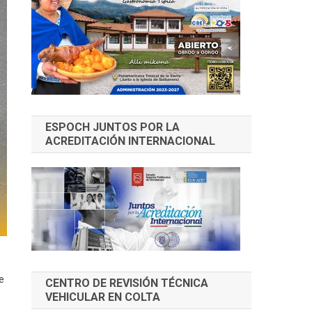
ESPOCH JUNTOS POR LA
ACREDITACIÓN INTERNACIONAL
e
CENTRO DE REVISIÓN TÉCNICA
VEHICULAR EN COLTA