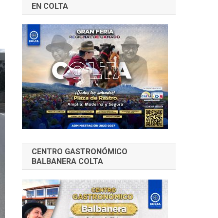
EN COLTA
CENTRO GASTRONÓMICO
BALBANERA COLTA