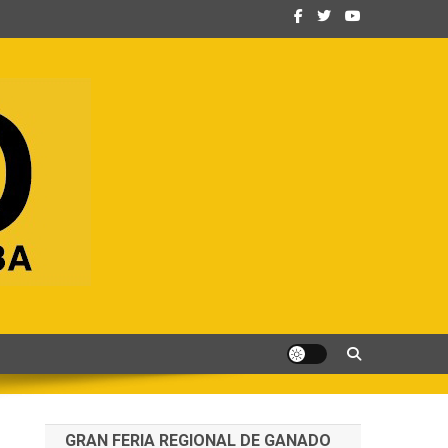
GRAN FERIA REGIONAL DE GANADO