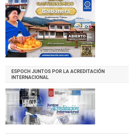
ESPOCH JUNTOS POR LA ACREDITACIÓN
INTERNACIONAL