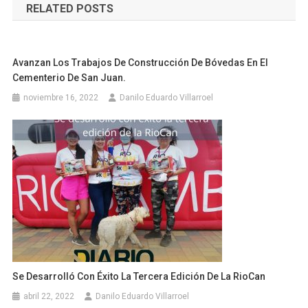
RELATED POSTS
entradas
Avanzan Los Trabajos De Construcción De Bóvedas En El
Cementerio De San Juan.
noviembre 16, 2022
Danilo Eduardo Villarroel
Se Desarrolló Con Éxito La Tercera Edición De La RioCan
abril 22, 2022
Danilo Eduardo Villarroel