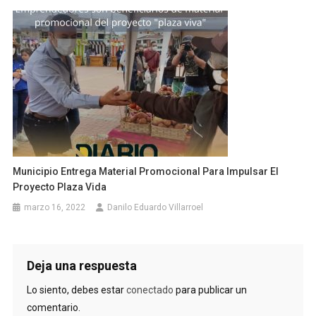
Municipio Entrega Material Promocional Para Impulsar El
Proyecto Plaza Vida
marzo 16, 2022
Danilo Eduardo Villarroel
Deja una respuesta
Lo siento, debes estar
conectado
para publicar un
comentario.