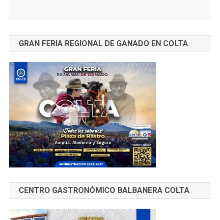
GRAN FERIA REGIONAL DE GANADO EN COLTA
CENTRO GASTRONÓMICO BALBANERA COLTA