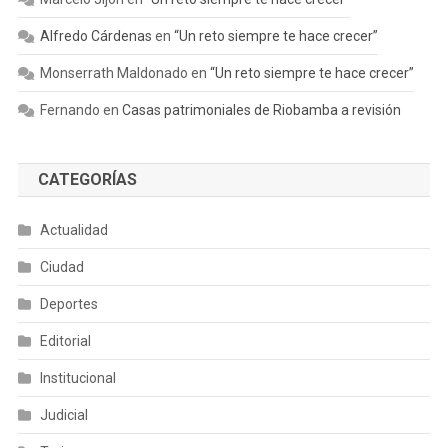
Alfredo Cárdenas
en
“Un reto siempre te hace crecer”
Monserrath Maldonado
en
“Un reto siempre te hace crecer”
Fernando
en
Casas patrimoniales de Riobamba a revisión
CATEGORÍAS
Actualidad
Ciudad
Deportes
Editorial
Institucional
Judicial