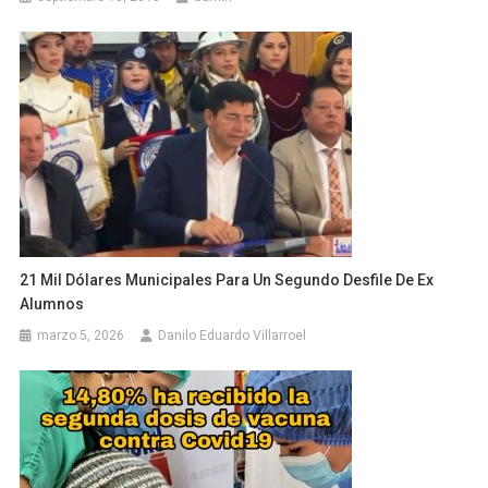
21 Mil Dólares Municipales Para Un Segundo Desfile De Ex
Alumnos
marzo 5, 2026
Danilo Eduardo Villarroel