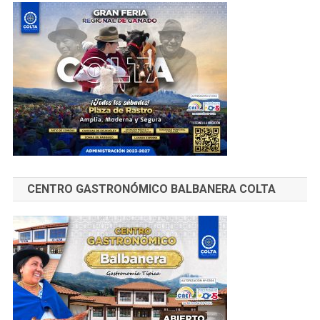
CENTRO GASTRONÓMICO BALBANERA COLTA