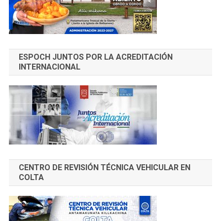
ESPOCH JUNTOS POR LA ACREDITACIÓN
INTERNACIONAL
CENTRO DE REVISIÓN TÉCNICA VEHICULAR EN
COLTA