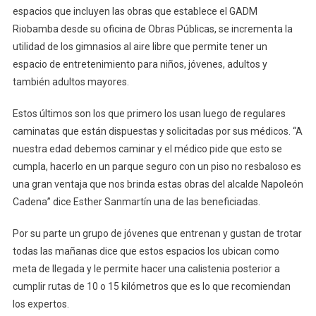
espacios que incluyen las obras que establece el GADM
Riobamba desde su oficina de Obras Públicas, se incrementa la
utilidad de los gimnasios al aire libre que permite tener un
espacio de entretenimiento para niños, jóvenes, adultos y
también adultos mayores.
Estos últimos son los que primero los usan luego de regulares
caminatas que están dispuestas y solicitadas por sus médicos. “A
nuestra edad debemos caminar y el médico pide que esto se
cumpla, hacerlo en un parque seguro con un piso no resbaloso es
una gran ventaja que nos brinda estas obras del alcalde Napoleón
Cadena” dice Esther Sanmartín una de las beneficiadas.
Por su parte un grupo de jóvenes que entrenan y gustan de trotar
todas las mañanas dice que estos espacios los ubican como
meta de llegada y le permite hacer una calistenia posterior a
cumplir rutas de 10 o 15 kilómetros que es lo que recomiendan
los expertos.