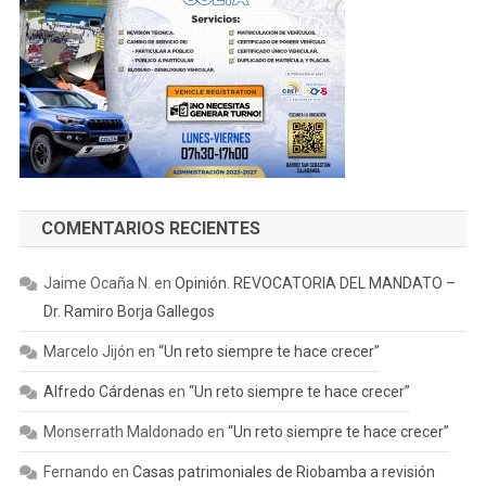
COMENTARIOS RECIENTES
Jaime Ocaña N.
en
Opinión. REVOCATORIA DEL MANDATO –
Dr. Ramiro Borja Gallegos
Marcelo Jijón
en
“Un reto siempre te hace crecer”
Alfredo Cárdenas
en
“Un reto siempre te hace crecer”
Monserrath Maldonado
en
“Un reto siempre te hace crecer”
Fernando
en
Casas patrimoniales de Riobamba a revisión