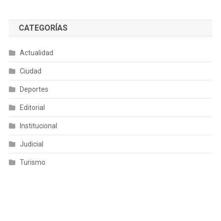
CATEGORÍAS
Actualidad
Ciudad
Deportes
Editorial
Institucional
Judicial
Turismo