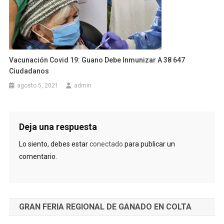
Vacunación Covid 19: Guano Debe Inmunizar A 38 647
Ciudadanos
agosto 5, 2021
admin
Deja una respuesta
Lo siento, debes estar
conectado
para publicar un
comentario.
GRAN FERIA REGIONAL DE GANADO EN COLTA