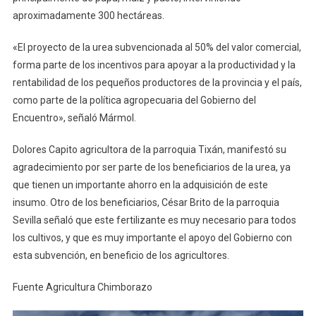
aproximadamente 300 hectáreas.
«El proyecto de la urea subvencionada al 50% del valor comercial,
forma parte de los incentivos para apoyar a la productividad y la
rentabilidad de los pequeños productores de la provincia y el país,
como parte de la política agropecuaria del Gobierno del
Encuentro», señaló Mármol.
Dolores Capito agricultora de la parroquia Tixán, manifestó su
agradecimiento por ser parte de los beneficiarios de la urea, ya
que tienen un importante ahorro en la adquisición de este
insumo. Otro de los beneficiarios, César Brito de la parroquia
Sevilla señaló que este fertilizante es muy necesario para todos
los cultivos, y que es muy importante el apoyo del Gobierno con
esta subvención, en beneficio de los agricultores.
Fuente Agricultura Chimborazo