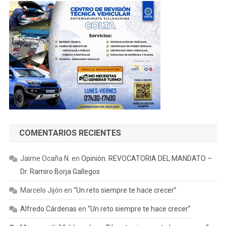
COMENTARIOS RECIENTES
Jaime Ocaña N.
en
Opinión. REVOCATORIA DEL MANDATO –
Dr. Ramiro Borja Gallegos
Marcelo Jijón
en
“Un reto siempre te hace crecer”
Alfredo Cárdenas
en
“Un reto siempre te hace crecer”