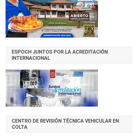
ESPOCH JUNTOS POR LA ACREDITACIÓN
INTERNACIONAL
CENTRO DE REVISIÓN TÉCNICA VEHICULAR EN
COLTA