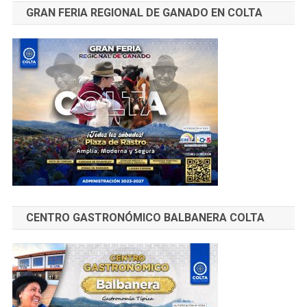
GRAN FERIA REGIONAL DE GANADO EN COLTA
CENTRO GASTRONÓMICO BALBANERA COLTA