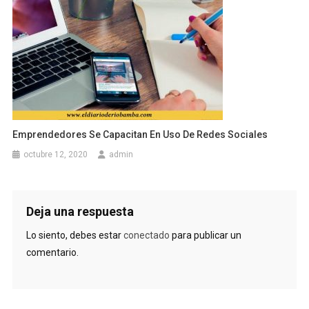
Emprendedores Se Capacitan En Uso De Redes Sociales
octubre 12, 2020
admin
Deja una respuesta
Lo siento, debes estar
conectado
para publicar un
comentario.