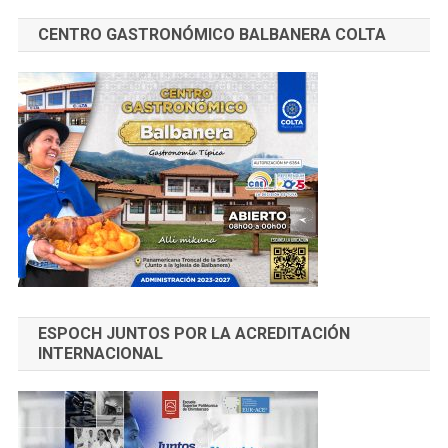
CENTRO GASTRONÓMICO BALBANERA COLTA
ESPOCH JUNTOS POR LA ACREDITACIÓN
INTERNACIONAL