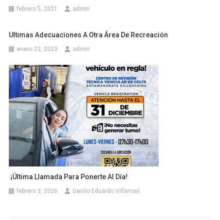
febrero 5, 2021
admin
Ultimas Adecuaciones A Otra Área De Recreación
enero 22, 2023
admin
¡Última Llamada Para Ponerte Al Día!
febrero 3, 2026
Danilo Eduardo Villarroel