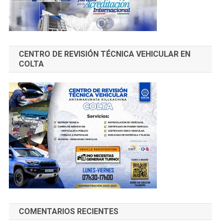
CENTRO DE REVISIÓN TÉCNICA VEHICULAR EN
COLTA
COMENTARIOS RECIENTES