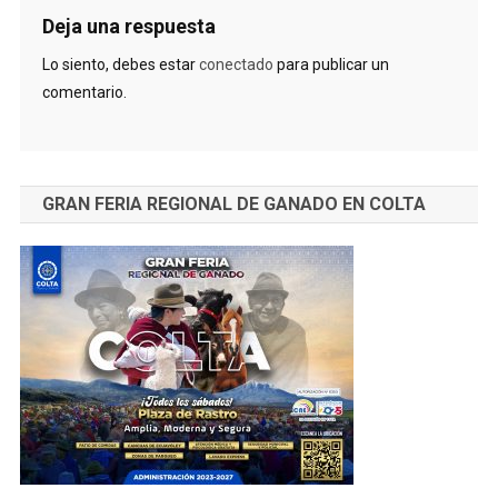
Deja una respuesta
Lo siento, debes estar
conectado
para publicar un
comentario.
GRAN FERIA REGIONAL DE GANADO EN COLTA