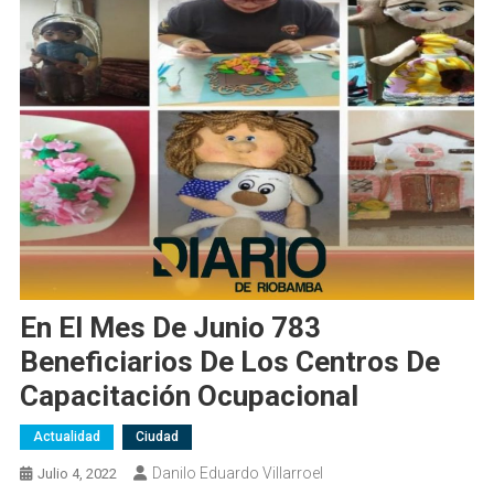
En El Mes De Junio 783
Beneficiarios De Los Centros De
Capacitación Ocupacional
Actualidad
Ciudad
Danilo Eduardo Villarroel
Julio 4, 2022