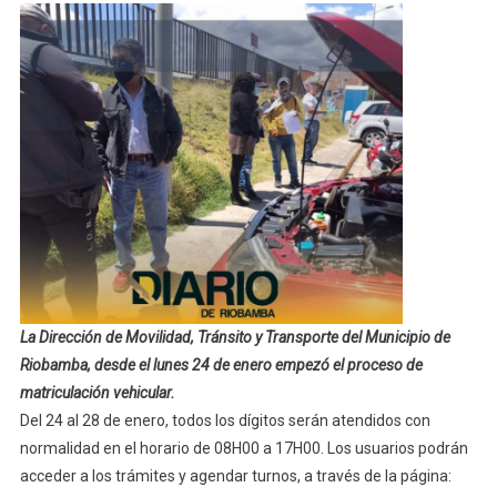
El
Proceso
De
Matriculación
Vehicular
La Dirección de Movilidad, Tránsito y Transporte del Municipio de
Riobamba, desde el lunes 24 de enero empezó el proceso de
matriculación vehicular.
Del 24 al 28 de enero, todos los dígitos serán atendidos con
normalidad en el horario de 08H00 a 17H00. Los usuarios podrán
acceder a los trámites y agendar turnos, a través de la página: