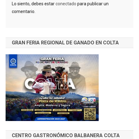
Lo siento, debes estar
conectado
para publicar un
comentario.
GRAN FERIA REGIONAL DE GANADO EN COLTA
CENTRO GASTRONÓMICO BALBANERA COLTA