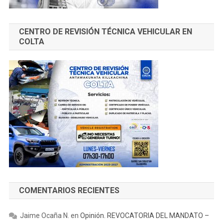
CENTRO DE REVISIÓN TÉCNICA VEHICULAR EN
COLTA
COMENTARIOS RECIENTES
Jaime Ocaña N.
en
Opinión. REVOCATORIA DEL MANDATO –