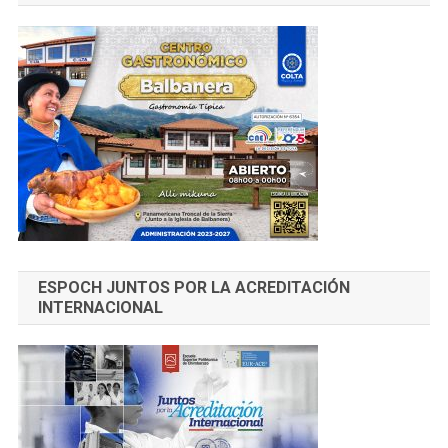
ESPOCH JUNTOS POR LA ACREDITACIÓN
INTERNACIONAL