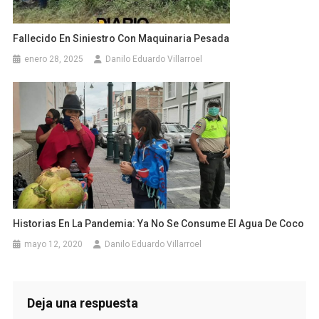
Fallecido En Siniestro Con Maquinaria Pesada
enero 28, 2025
Danilo Eduardo Villarroel
Historias En La Pandemia: Ya No Se Consume El Agua De Coco
mayo 12, 2020
Danilo Eduardo Villarroel
Deja una respuesta