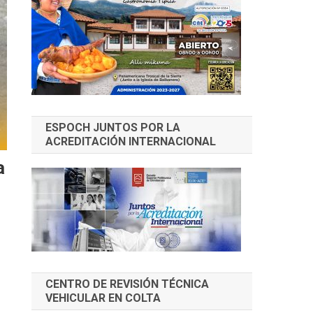
ESPOCH JUNTOS POR LA
ACREDITACIÓN INTERNACIONAL
a
CENTRO DE REVISIÓN TÉCNICA
VEHICULAR EN COLTA