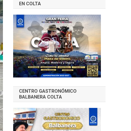
EN COLTA
CENTRO GASTRONÓMICO
BALBANERA COLTA