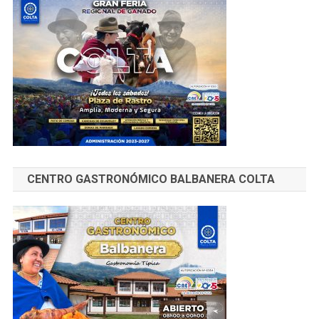
CENTRO GASTRONÓMICO BALBANERA COLTA