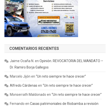
COMENTARIOS RECIENTES
Jaime Ocaña N.
en
Opinión. REVOCATORIA DEL MANDATO –
Dr. Ramiro Borja Gallegos
Marcelo Jijón
en
“Un reto siempre te hace crecer”
Alfredo Cárdenas
en
“Un reto siempre te hace crecer”
Monserrath Maldonado
en
“Un reto siempre te hace crecer”
Fernando
en
Casas patrimoniales de Riobamba a revisión