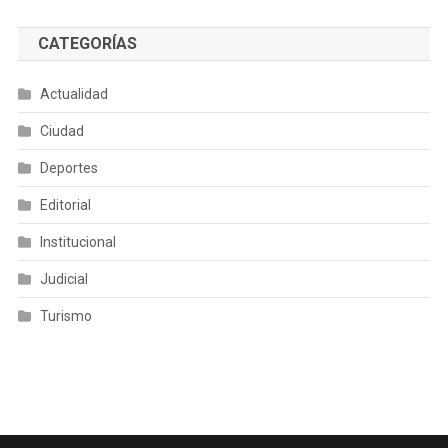
CATEGORÍAS
Actualidad
Ciudad
Deportes
Editorial
Institucional
Judicial
Turismo