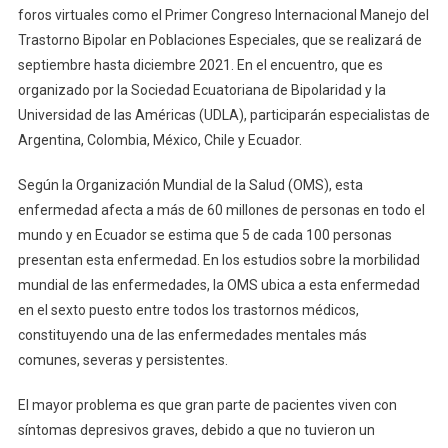
foros virtuales como el Primer Congreso Internacional Manejo del
Trastorno Bipolar en Poblaciones Especiales, que se realizará de
septiembre hasta diciembre 2021. En el encuentro, que es
organizado por la Sociedad Ecuatoriana de Bipolaridad y la
Universidad de las Américas (UDLA), participarán especialistas de
Argentina, Colombia, México, Chile y Ecuador.
Según la Organización Mundial de la Salud (OMS), esta
enfermedad afecta a más de 60 millones de personas en todo el
mundo y en Ecuador se estima que 5 de cada 100 personas
presentan esta enfermedad. En los estudios sobre la morbilidad
mundial de las enfermedades, la OMS ubica a esta enfermedad
en el sexto puesto entre todos los trastornos médicos,
constituyendo una de las enfermedades mentales más
comunes, severas y persistentes.
El mayor problema es que gran parte de pacientes viven con
síntomas depresivos graves, debido a que no tuvieron un