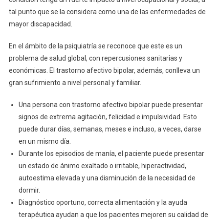
tal punto que se la considera como una de las enfermedades de
mayor discapacidad.
En el ámbito de la psiquiatría se reconoce que este es un
problema de salud global, con repercusiones sanitarias y
económicas. El trastorno afectivo bipolar, además, conlleva un
gran sufrimiento a nivel personal y familiar.
Una persona con trastorno afectivo bipolar puede presentar
signos de extrema agitación, felicidad e impulsividad. Esto
puede durar días, semanas, meses e incluso, a veces, darse
en un mismo día.
Durante los episodios de manía, el paciente puede presentar
un estado de ánimo exaltado o irritable, hiperactividad,
autoestima elevada y una disminución de la necesidad de
dormir.
Diagnóstico oportuno, correcta alimentación y la ayuda
terapéutica ayudan a que los pacientes mejoren su calidad de