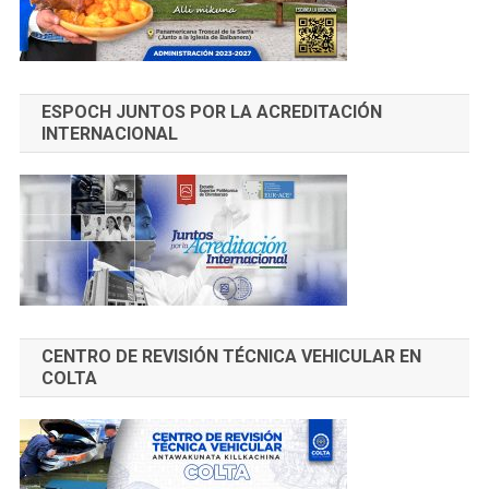
ESPOCH JUNTOS POR LA ACREDITACIÓN
INTERNACIONAL
CENTRO DE REVISIÓN TÉCNICA VEHICULAR EN
COLTA