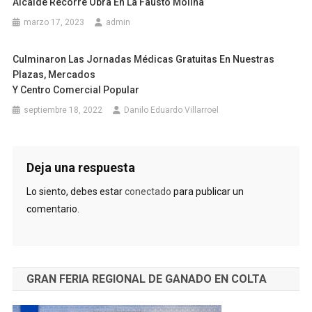
Alcalde Recorre Obra En La Fausto Molina
marzo 17, 2023
admin
Culminaron Las Jornadas Médicas Gratuitas En Nuestras
Plazas, Mercados
Y Centro Comercial Popular
septiembre 18, 2022
Danilo Eduardo Villarroel
Deja una respuesta
Lo siento, debes estar
conectado
para publicar un
comentario.
GRAN FERIA REGIONAL DE GANADO EN COLTA