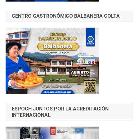
CENTRO GASTRONÓMICO BALBANERA COLTA
ESPOCH JUNTOS POR LA ACREDITACIÓN
INTERNACIONAL