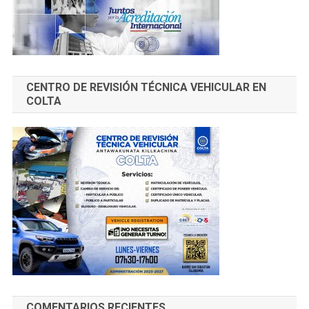
CENTRO DE REVISIÓN TÉCNICA VEHICULAR EN
COLTA
COMENTARIOS RECIENTES