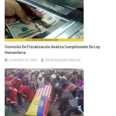
Comisión De Fiscalización Analiza Cumplimiento De Ley
Humanitaria
noviembre 23, 2020
Danilo Eduardo Villarroel