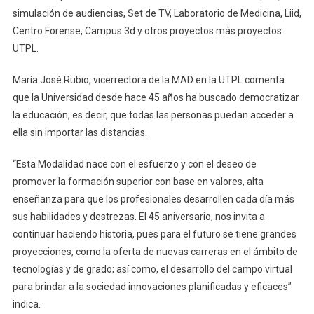
simulación de audiencias, Set de TV, Laboratorio de Medicina, Liid,
Centro Forense, Campus 3d y otros proyectos más proyectos
UTPL.
María José Rubio, vicerrectora de la MAD en la UTPL comenta
que la Universidad desde hace 45 años ha buscado democratizar
la educación, es decir, que todas las personas puedan acceder a
ella sin importar las distancias.
“Esta Modalidad nace con el esfuerzo y con el deseo de
promover la formación superior con base en valores, alta
enseñanza para que los profesionales desarrollen cada día más
sus habilidades y destrezas. El 45 aniversario, nos invita a
continuar haciendo historia, pues para el futuro se tiene grandes
proyecciones, como la oferta de nuevas carreras en el ámbito de
tecnologías y de grado; así como, el desarrollo del campo virtual
para brindar a la sociedad innovaciones planificadas y eficaces”
indica.