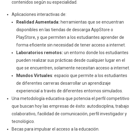
contenidos según su especialidad.
Aplicaciones interactivas de:
Realidad Aumentada:
herramientas que se encuentran
disponibles en las tiendas de descarga AppStore o
PlayStore, y que permiten a los estudiantes aprender de
forma eficiente sin necesidad de tener acceso a internet.
Laboratorios remotos:
un entorno donde los estudiantes
pueden realizar sus prácticas desde cualquier lugar en el
que se encuentren, solamente necesitan acceso a internet.
Mundos Virtuales
: espacio que permite a los estudiantes
de diferentes carreras desarrollar un aprendizaje
experiencial a través de diferentes entornos simulados.
Una metodología educativa que potencia el perfil competitivo
que buscan hoy las empresas de éxito: autodisciplina, trabajo
colaborativo, facilidad de comunicación, perfil investigador y
tecnológico.
Becas para impulsar el acceso a la educación.