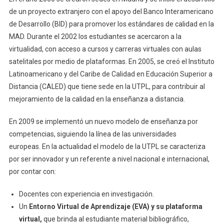
de un proyecto extranjero con el apoyo del Banco Interamericano
de Desarrollo (BID) para promover los estándares de calidad en la
MAD. Durante el 2002 los estudiantes se acercaron a la
virtualidad, con acceso a cursos y carreras virtuales con aulas
satelitales por medio de plataformas. En 2005, se creó el Instituto
Latinoamericano y del Caribe de Calidad en Educación Superior a
Distancia (CALED) que tiene sede en la UTPL, para contribuir al
mejoramiento de la calidad en la enseñanza a distancia.
En 2009 se implementó un nuevo modelo de enseñanza por
competencias, siguiendo la línea de las universidades
europeas. En la actualidad el modelo de la UTPL se caracteriza
por ser innovador y un referente a nivel nacional e internacional,
por contar con:
Docentes con experiencia en investigación.
Un
Entorno Virtual de Aprendizaje (EVA) y su plataforma
virtual,
que brinda al estudiante material bibliográfico,