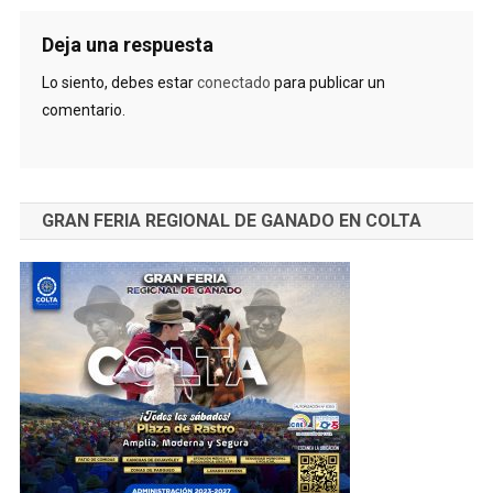
Deja una respuesta
Lo siento, debes estar
conectado
para publicar un
comentario.
GRAN FERIA REGIONAL DE GANADO EN COLTA