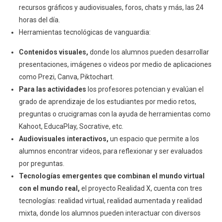
recursos gráficos y audiovisuales, foros, chats y más, las 24
horas del día.
Herramientas tecnológicas de vanguardia:
Contenidos visuales,
donde los alumnos pueden desarrollar
presentaciones, imágenes o videos por medio de aplicaciones
como Prezi, Canva, Piktochart.
Para las actividades
los profesores potencian y evalúan el
grado de aprendizaje de los estudiantes por medio retos,
preguntas o crucigramas con la ayuda de herramientas como
Kahoot, EducaPlay, Socrative, etc.
Audiovisuales interactivos,
un espacio que permite a los
alumnos encontrar videos, para reflexionar y ser evaluados
por preguntas.
Tecnologías emergentes que combinan el mundo virtual
con el mundo real,
el proyecto Realidad X, cuenta con tres
tecnologías: realidad virtual, realidad aumentada y realidad
mixta, donde los alumnos pueden interactuar con diversos