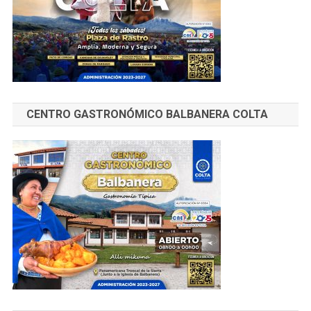
CENTRO GASTRONÓMICO BALBANERA COLTA