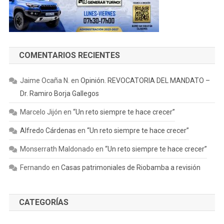
COMENTARIOS RECIENTES
Jaime Ocaña N.
en
Opinión. REVOCATORIA DEL MANDATO –
Dr. Ramiro Borja Gallegos
Marcelo Jijón
en
“Un reto siempre te hace crecer”
Alfredo Cárdenas
en
“Un reto siempre te hace crecer”
Monserrath Maldonado
en
“Un reto siempre te hace crecer”
Fernando
en
Casas patrimoniales de Riobamba a revisión
CATEGORÍAS