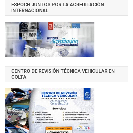
ESPOCH JUNTOS POR LA ACREDITACIÓN
INTERNACIONAL
CENTRO DE REVISIÓN TÉCNICA VEHICULAR EN
COLTA