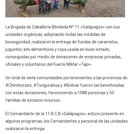
La Brigada de Caballería Blindada Nº 11 «Galápagos» con sus
unidades orgánicas, adoptando todas las medidas de
bioseguridad, realizaron la entrega de fundas de caramelos,
juguetes, kits alimenticios y ropa usada en buen estado,
conseguidas por medio de donaciones de empresas privadas,
oficiales y voluntarios del Fuerte Militar «Tapi».
Un total de siete comunidades pertenecientes a las provincias de
#Chimborazo, #Tungurahua y #Bolívar fueron las beneficiadas
con estas donaciones, favoreciendo a 1088 personas y 50
familias de escasos recursos.
El Comandante de la 11 B.C.B «Galápagos», estuvo presente en
algunos programas; los Comandantes y personal de las unidades
realizaron la entrega.