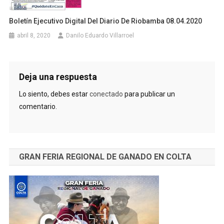
Boletín Ejecutivo Digital Del Diario De Riobamba 08.04.2020
abril 8, 2020
Danilo Eduardo Villarroel
Deja una respuesta
Lo siento, debes estar
conectado
para publicar un
comentario.
GRAN FERIA REGIONAL DE GANADO EN COLTA