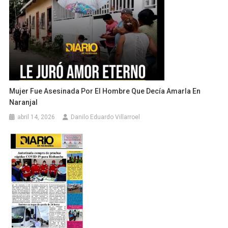
Mujer Fue Asesinada Por El Hombre Que Decía Amarla En
Naranjal
abril 14, 2026
Danilo Eduardo Villarroel