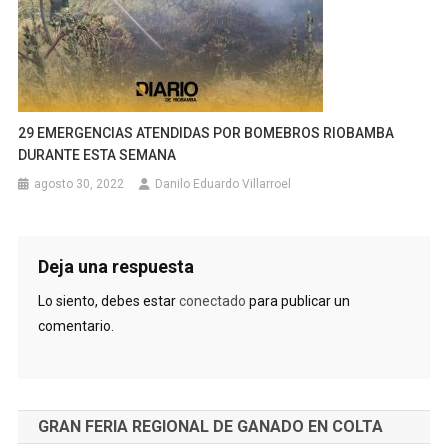
29 EMERGENCIAS ATENDIDAS POR BOMEBROS RIOBAMBA
DURANTE ESTA SEMANA
agosto 30, 2022
Danilo Eduardo Villarroel
Deja una respuesta
Lo siento, debes estar
conectado
para publicar un
comentario.
GRAN FERIA REGIONAL DE GANADO EN COLTA