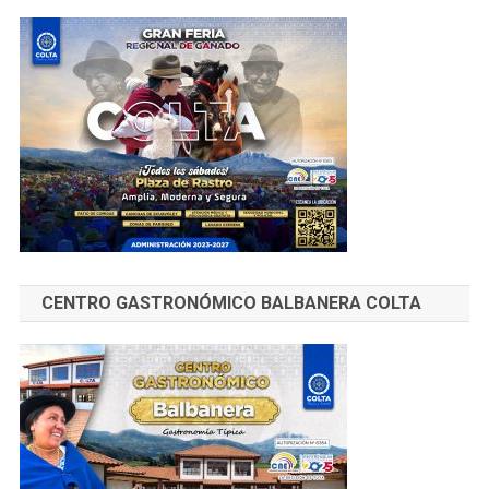
CENTRO GASTRONÓMICO BALBANERA COLTA