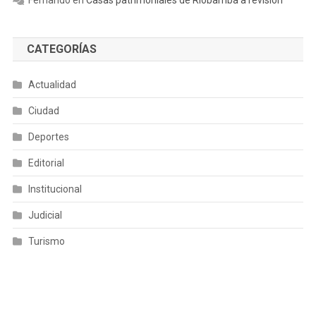
CATEGORÍAS
Actualidad
Ciudad
Deportes
Editorial
Institucional
Judicial
Turismo