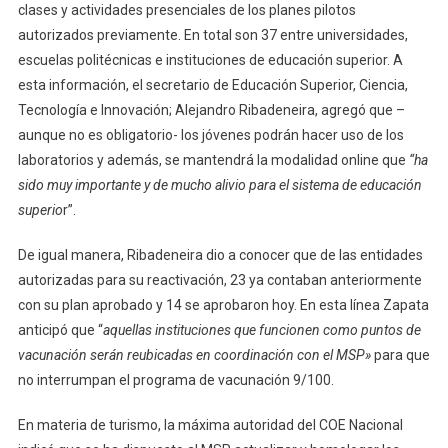
clases y actividades presenciales de los planes pilotos
autorizados previamente. En total son 37 entre universidades,
escuelas politécnicas e instituciones de educación superior. A
esta información, el secretario de Educación Superior, Ciencia,
Tecnología e Innovación; Alejandro Ribadeneira, agregó que –
aunque no es obligatorio- los jóvenes podrán hacer uso de los
laboratorios y además, se mantendrá la modalidad online que
“ha
sido muy importante y de mucho alivio para el sistema de educación
superio
r”.
De igual manera, Ribadeneira dio a conocer que de las entidades
autorizadas para su reactivación, 23 ya contaban anteriormente
con su plan aprobado y 14 se aprobaron hoy. En esta línea Zapata
anticipó que “
aquellas instituciones que funcionen como puntos de
vacunación serán reubicadas en coordinación con el MSP
»
para que
no interrumpan el programa de vacunación 9/100.
En materia de turismo, la máxima autoridad del COE Nacional