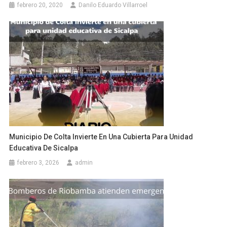
febrero 20, 2020
Danilo Eduardo Villarroel
Municipio De Colta Invierte En Una Cubierta Para Unidad
Educativa De Sicalpa
febrero 3, 2026
admin