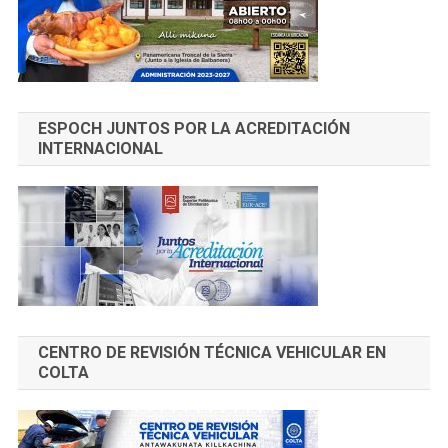
ESPOCH JUNTOS POR LA ACREDITACIÓN
INTERNACIONAL
CENTRO DE REVISIÓN TÉCNICA VEHICULAR EN
COLTA