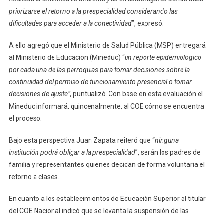
priorizarse el retorno a la prespecialidad considerando las
dificultades para acceder a la conectividad
”, expresó.
A ello agregó que el Ministerio de Salud Pública (MSP) entregará
al Ministerio de Educación (Mineduc) “
un reporte epidemiológico
por cada una de las parroquias para tomar decisiones sobre la
continuidad del permiso de funcionamiento presencial o tomar
decisiones de ajuste”,
puntualizó. Con base en esta evaluación el
Mineduc informará, quincenalmente, al COE cómo se encuentra
el proceso.
Bajo esta perspectiva Juan Zapata reiteró que “
ninguna
institución podrá obligar a la prespecialidad
”, serán los padres de
familia y representantes quienes decidan de forma voluntaria el
retorno a clases.
En cuanto a los establecimientos de Educación Superior el titular
del COE Nacional indicó que se levanta la suspensión de las