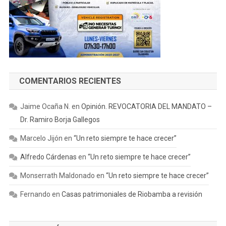
COMENTARIOS RECIENTES
Jaime Ocaña N.
en
Opinión. REVOCATORIA DEL MANDATO –
Dr. Ramiro Borja Gallegos
Marcelo Jijón
en
“Un reto siempre te hace crecer”
Alfredo Cárdenas
en
“Un reto siempre te hace crecer”
Monserrath Maldonado
en
“Un reto siempre te hace crecer”
Fernando
en
Casas patrimoniales de Riobamba a revisión