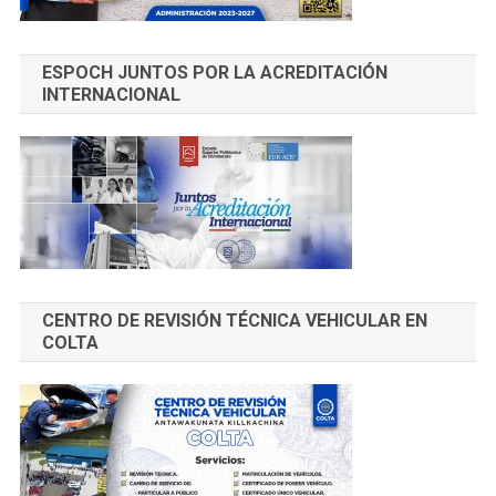
ESPOCH JUNTOS POR LA ACREDITACIÓN
INTERNACIONAL
CENTRO DE REVISIÓN TÉCNICA VEHICULAR EN
COLTA