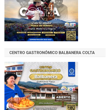
CENTRO GASTRONÓMICO BALBANERA COLTA