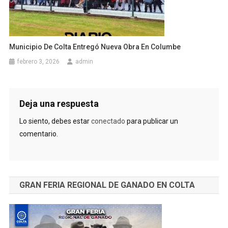
Municipio De Colta Entregó Nueva Obra En Columbe
febrero 3, 2026
admin
Deja una respuesta
Lo siento, debes estar
conectado
para publicar un
comentario.
GRAN FERIA REGIONAL DE GANADO EN COLTA