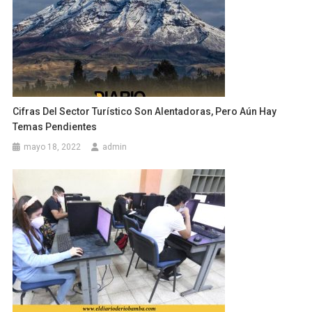
Cifras Del Sector Turístico Son Alentadoras, Pero Aún Hay
Temas Pendientes
mayo 18, 2022
admin