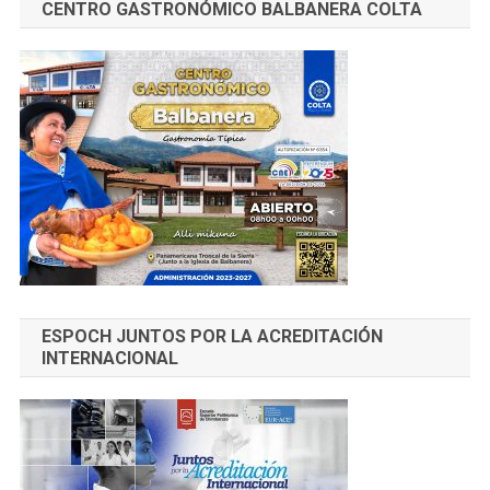
CENTRO GASTRONÓMICO BALBANERA COLTA
ESPOCH JUNTOS POR LA ACREDITACIÓN
INTERNACIONAL