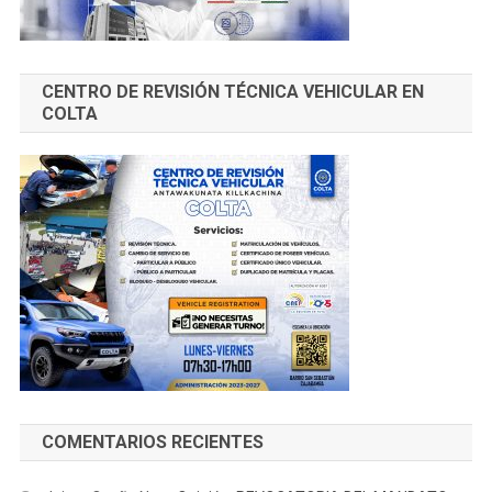
CENTRO DE REVISIÓN TÉCNICA VEHICULAR EN
COLTA
COMENTARIOS RECIENTES