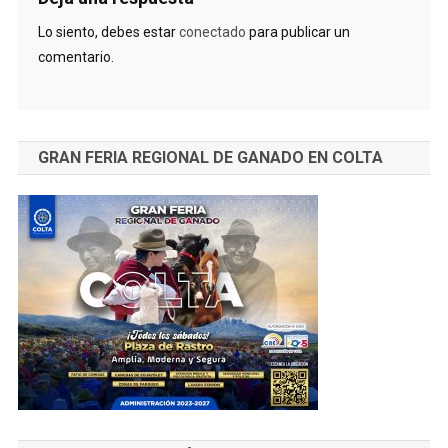
Lo siento, debes estar
conectado
para publicar un
comentario.
GRAN FERIA REGIONAL DE GANADO EN COLTA