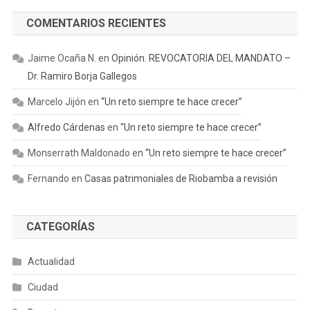
COMENTARIOS RECIENTES
Jaime Ocaña N.
en
Opinión. REVOCATORIA DEL MANDATO –
Dr. Ramiro Borja Gallegos
Marcelo Jijón
en
“Un reto siempre te hace crecer”
Alfredo Cárdenas
en
“Un reto siempre te hace crecer”
Monserrath Maldonado
en
“Un reto siempre te hace crecer”
Fernando
en
Casas patrimoniales de Riobamba a revisión
CATEGORÍAS
Actualidad
Ciudad