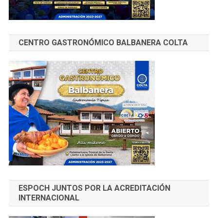
CENTRO GASTRONÓMICO BALBANERA COLTA
ESPOCH JUNTOS POR LA ACREDITACIÓN
INTERNACIONAL