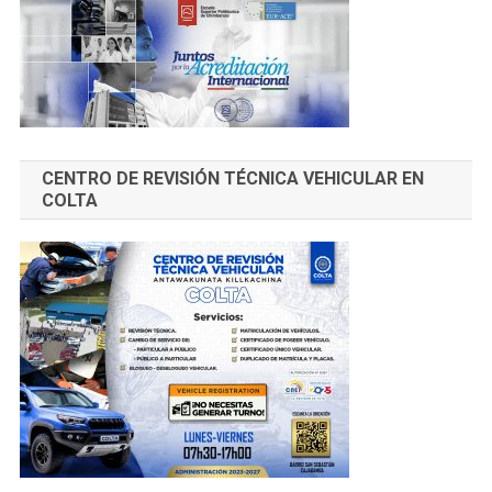
CENTRO DE REVISIÓN TÉCNICA VEHICULAR EN
COLTA