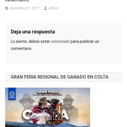
diciembre 27, 2017
admin
Deja una respuesta
Lo siento, debes estar
conectado
para publicar un
comentario.
GRAN FERIA REGIONAL DE GANADO EN COLTA