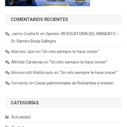
COMENTARIOS RECIENTES
Jaime Ocaña N.
en
Opinión. REVOCATORIA DEL MANDATO –
Dr. Ramiro Borja Gallegos
Marcelo Jijón
en
“Un reto siempre te hace crecer”
Alfredo Cárdenas
en
“Un reto siempre te hace crecer”
Monserrath Maldonado
en
“Un reto siempre te hace crecer”
Fernando
en
Casas patrimoniales de Riobamba a revisión
CATEGORÍAS
Actualidad