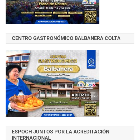
CENTRO GASTRONÓMICO BALBANERA COLTA
ESPOCH JUNTOS POR LA ACREDITACIÓN
INTERNACIONAL