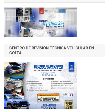
CENTRO DE REVISIÓN TÉCNICA VEHICULAR EN
COLTA