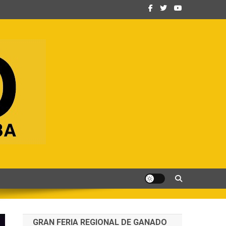
GRAN FERIA REGIONAL DE GANADO