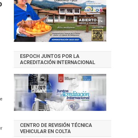
o
ESPOCH JUNTOS POR LA
ACREDITACIÓN INTERNACIONAL
te
CENTRO DE REVISIÓN TÉCNICA
er
VEHICULAR EN COLTA