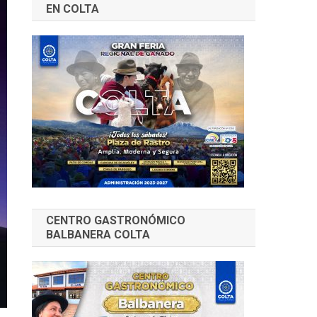
EN COLTA
CENTRO GASTRONÓMICO
BALBANERA COLTA