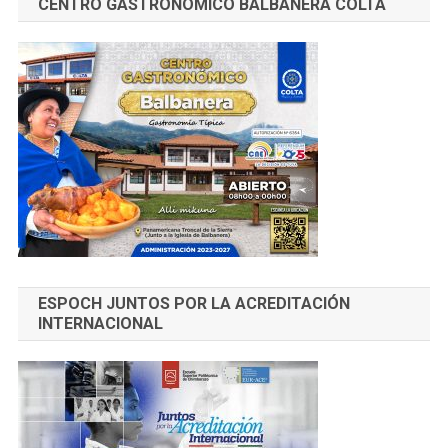
CENTRO GASTRONÓMICO BALBANERA COLTA
ESPOCH JUNTOS POR LA ACREDITACIÓN
INTERNACIONAL