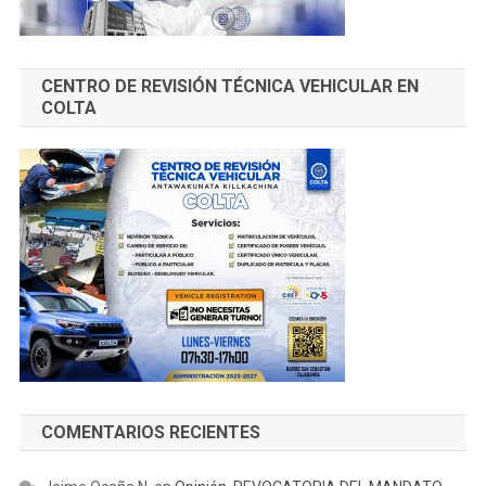
CENTRO DE REVISIÓN TÉCNICA VEHICULAR EN
COLTA
COMENTARIOS RECIENTES