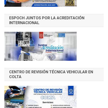
ESPOCH JUNTOS POR LA ACREDITACIÓN
INTERNACIONAL
CENTRO DE REVISIÓN TÉCNICA VEHICULAR EN
COLTA