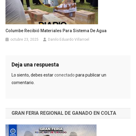
Columbe Recibió Materiales Para Sistema De Agua
octubre 23, 2025
Danilo Eduardo Villarroel
Deja una respuesta
Lo siento, debes estar
conectado
para publicar un
comentario.
GRAN FERIA REGIONAL DE GANADO EN COLTA