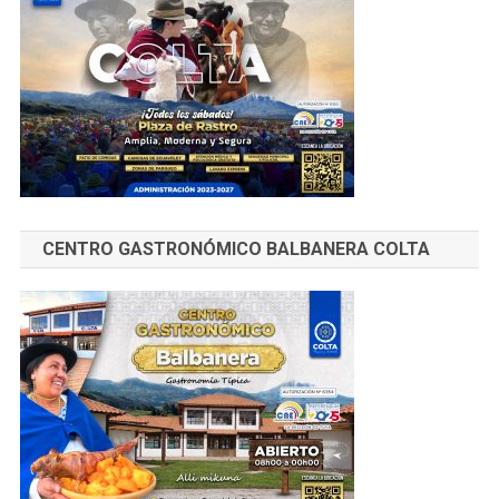
CENTRO GASTRONÓMICO BALBANERA COLTA