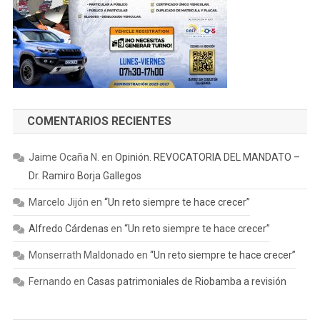
COMENTARIOS RECIENTES
Jaime Ocaña N.
en
Opinión. REVOCATORIA DEL MANDATO –
Dr. Ramiro Borja Gallegos
Marcelo Jijón
en
“Un reto siempre te hace crecer”
Alfredo Cárdenas
en
“Un reto siempre te hace crecer”
Monserrath Maldonado
en
“Un reto siempre te hace crecer”
Fernando
en
Casas patrimoniales de Riobamba a revisión