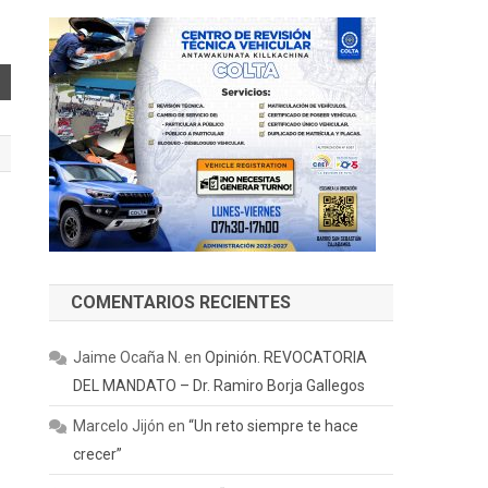
COMENTARIOS RECIENTES
Jaime Ocaña N.
en
Opinión. REVOCATORIA
DEL MANDATO – Dr. Ramiro Borja Gallegos
Marcelo Jijón
en
“Un reto siempre te hace
crecer”