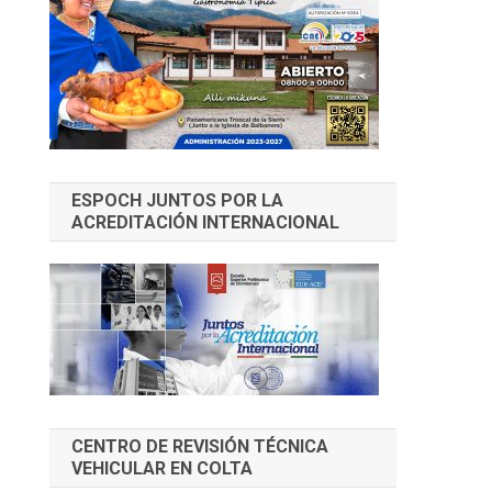
ESPOCH JUNTOS POR LA
ACREDITACIÓN INTERNACIONAL
CENTRO DE REVISIÓN TÉCNICA
VEHICULAR EN COLTA