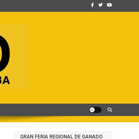
GRAN FERIA REGIONAL DE GANADO