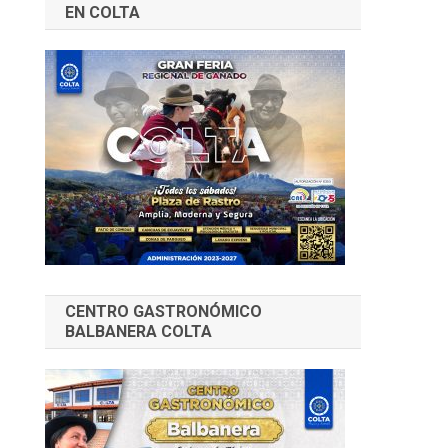
EN COLTA
CENTRO GASTRONÓMICO
BALBANERA COLTA