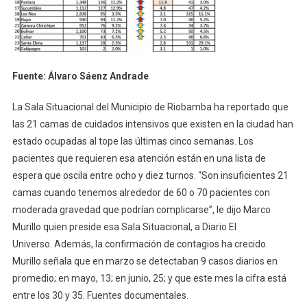
Fuente: Álvaro Sáenz Andrade
La Sala Situacional del Municipio de Riobamba ha reportado que
las 21 camas de cuidados intensivos que existen en la ciudad han
estado ocupadas al tope las últimas cinco semanas. Los
pacientes que requieren esa atención están en una lista de
espera que oscila entre ocho y diez turnos. “Son insuficientes 21
camas cuando tenemos alrededor de 60 o 70 pacientes con
moderada gravedad que podrían complicarse”, le dijo Marco
Murillo quien preside esa Sala Situacional, a Diario El
Universo. Además, la confirmación de contagios ha crecido.
Murillo señala que en marzo se detectaban 9 casos diarios en
promedio; en mayo, 13; en junio, 25; y que este mes la cifra está
entre los 30 y 35. Fuentes documentales.