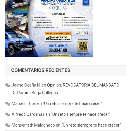
COMENTARIOS RECIENTES
Jaime Ocaña N.
en
Opinión. REVOCATORIA DEL MANDATO –
Dr. Ramiro Borja Gallegos
Marcelo Jijón
en
“Un reto siempre te hace crecer”
Alfredo Cárdenas
en
“Un reto siempre te hace crecer”
Monserrath Maldonado
en
“Un reto siempre te hace crecer”