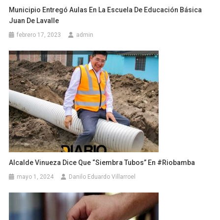
Municipio Entregó Aulas En La Escuela De Educación Básica
Juan De Lavalle
febrero 17, 2023
admin
Alcalde Vinueza Dice Que “siembra Tubos” En #Riobamba
mayo 1, 2024
Danilo Eduardo Villarroel