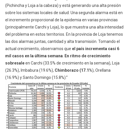
(Pichincha y Loja a la cabeza) y está generando una alta presión
sobre los sistemas locales de salud. Una segunda alarma está en
el incremento proporcional de la epidemia en varias provincias
(principalmente Carchi y Loja), lo que muestra una alta intensidad
del problema en estos territorios. En la provincia de Loja tenemos
las dos alarmas juntas, cantidad y alta transmisión. Tomando el
actual crecimiento, observamos que
el país incrementa casi 6
mil casos en la última semana
.
En ritmo de crecimiento
sobresale
en Carchi (33.5% de crecimiento en la semana), Loja
(26.3%), Imbabura (19.6%),
Chimborazo (17.1%
), Orellana
(16.9%) y Santo Domingo (15.8%).”