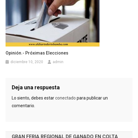
Opinión.- Próximas Elecciones
diciembre 10, 2020
admin
Deja una respuesta
Lo siento, debes estar
conectado
para publicar un
comentario.
GRAN FERIA REGIONAL DE GANADO EN COLTA