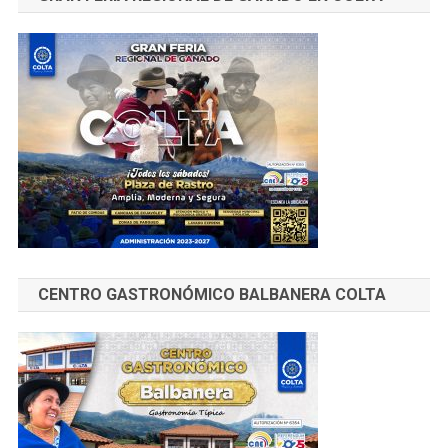
CENTRO GASTRONÓMICO BALBANERA COLTA