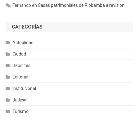
Fernando
en
Casas patrimoniales de Riobamba a revisión
CATEGORÍAS
Actualidad
Ciudad
Deportes
Editorial
Institucional
Judicial
Turismo