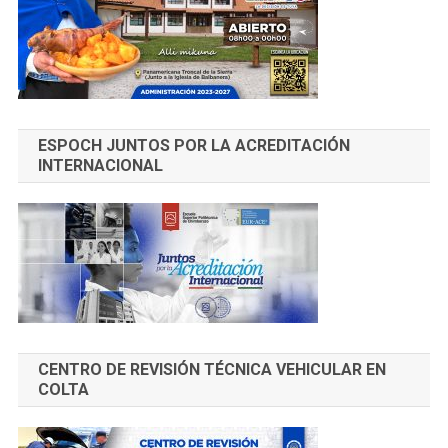
ESPOCH JUNTOS POR LA ACREDITACIÓN
INTERNACIONAL
CENTRO DE REVISIÓN TÉCNICA VEHICULAR EN
COLTA