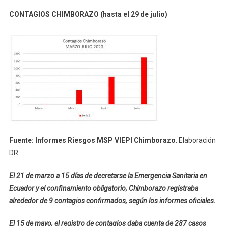
CONTAGIOS CHIMBORAZO (hasta el 29 de julio)
Fuente: Informes Riesgos MSP VIEPI Chimborazo
. Elaboración
DR
El 21 de marzo a 15 días de decretarse la Emergencia Sanitaria en
Ecuador y el confinamiento obligatorio, Chimborazo registraba
alrededor de 9 contagios confirmados, según los informes oficiales.
El 15 de mayo, el registro de contagios daba cuenta de 287 casos