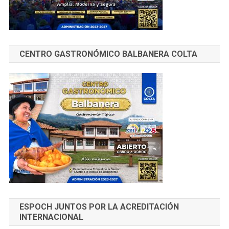
CENTRO GASTRONÓMICO BALBANERA COLTA
ESPOCH JUNTOS POR LA ACREDITACIÓN
INTERNACIONAL