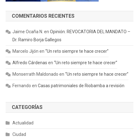
COMENTARIOS RECIENTES
Jaime Ocaña N.
en
Opinión. REVOCATORIA DEL MANDATO –
Dr. Ramiro Borja Gallegos
Marcelo Jijón
en
“Un reto siempre te hace crecer”
Alfredo Cárdenas
en
“Un reto siempre te hace crecer”
Monserrath Maldonado
en
“Un reto siempre te hace crecer”
Fernando
en
Casas patrimoniales de Riobamba a revisión
CATEGORÍAS
Actualidad
Ciudad