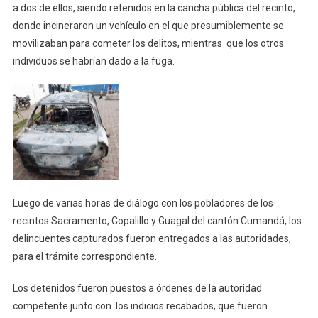
a dos de ellos, siendo retenidos en la cancha pública del recinto,
donde incineraron un vehículo en el que presumiblemente se
movilizaban para cometer los delitos, mientras que los otros
individuos se habrían dado a la fuga.
Luego de varias horas de diálogo con los pobladores de los
recintos Sacramento, Copalillo y Guagal del cantón Cumandá, los
delincuentes capturados fueron entregados a las autoridades,
para el trámite correspondiente.
Los detenidos fueron puestos a órdenes de la autoridad
competente junto con los indicios recabados, que fueron