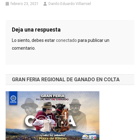
febrero 23, 2021
Danilo Eduardo Villarroel
Deja una respuesta
Lo siento, debes estar
conectado
para publicar un
comentario.
GRAN FERIA REGIONAL DE GANADO EN COLTA