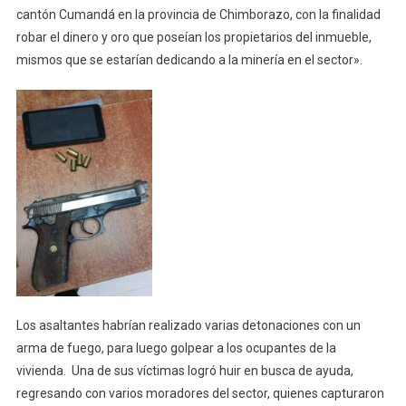
cantón Cumandá en la provincia de Chimborazo, con la finalidad
robar el dinero y oro que poseían los propietarios del inmueble,
mismos que se estarían dedicando a la minería en el sector».
Los asaltantes habrían realizado varias detonaciones con un
arma de fuego, para luego golpear a los ocupantes de la
vivienda. Una de sus víctimas logró huir en busca de ayuda,
regresando con varios moradores del sector, quienes capturaron