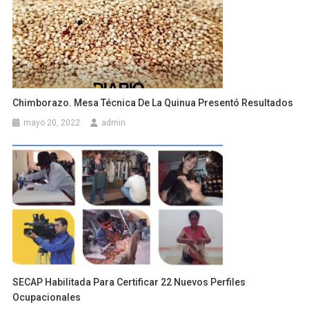
Chimborazo. Mesa Técnica De La Quinua Presentó Resultados
mayo 20, 2022
admin
SECAP Habilitada Para Certificar 22 Nuevos Perfiles
Ocupacionales