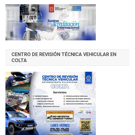
CENTRO DE REVISIÓN TÉCNICA VEHICULAR EN
COLTA