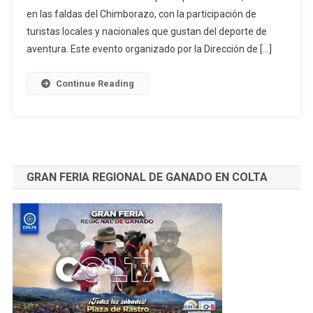
en las faldas del Chimborazo, con la participación de
Al
Chimborazo
turistas locales y nacionales que gustan del deporte de
aventura. Este evento organizado por la Dirección de […]
Continue Reading
GRAN FERIA REGIONAL DE GANADO EN COLTA