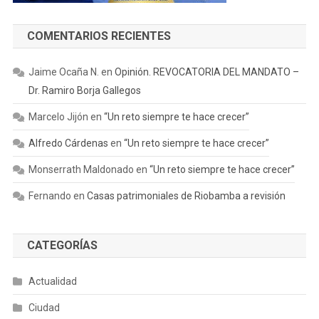
COMENTARIOS RECIENTES
Jaime Ocaña N.
en
Opinión. REVOCATORIA DEL MANDATO –
Dr. Ramiro Borja Gallegos
Marcelo Jijón
en
“Un reto siempre te hace crecer”
Alfredo Cárdenas
en
“Un reto siempre te hace crecer”
Monserrath Maldonado
en
“Un reto siempre te hace crecer”
Fernando
en
Casas patrimoniales de Riobamba a revisión
CATEGORÍAS
Actualidad
Ciudad