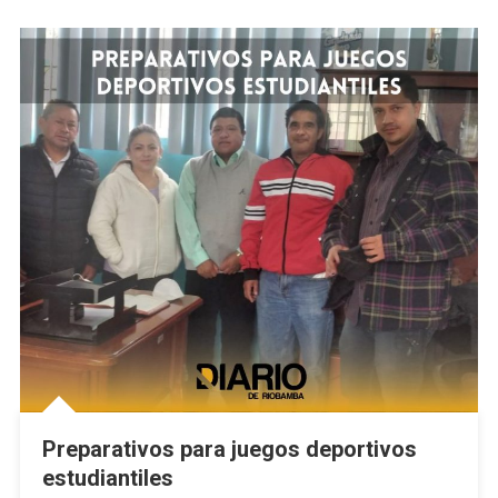
Preparativos para juegos deportivos
estudiantiles