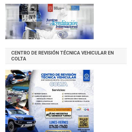
CENTRO DE REVISIÓN TÉCNICA VEHICULAR EN
COLTA