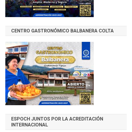
CENTRO GASTRONÓMICO BALBANERA COLTA
ESPOCH JUNTOS POR LA ACREDITACIÓN
INTERNACIONAL