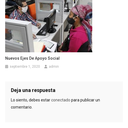
Nuevos Ejes De Apoyo Social
septiembre 1, 2020
admin
Deja una respuesta
Lo siento, debes estar
conectado
para publicar un
comentario.