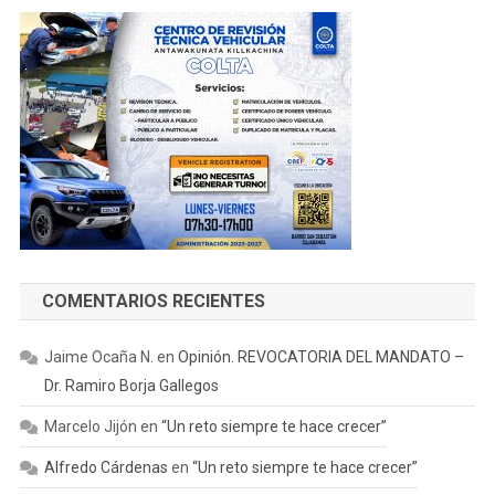
COMENTARIOS RECIENTES
Jaime Ocaña N.
en
Opinión. REVOCATORIA DEL MANDATO –
Dr. Ramiro Borja Gallegos
Marcelo Jijón
en
“Un reto siempre te hace crecer”
Alfredo Cárdenas
en
“Un reto siempre te hace crecer”