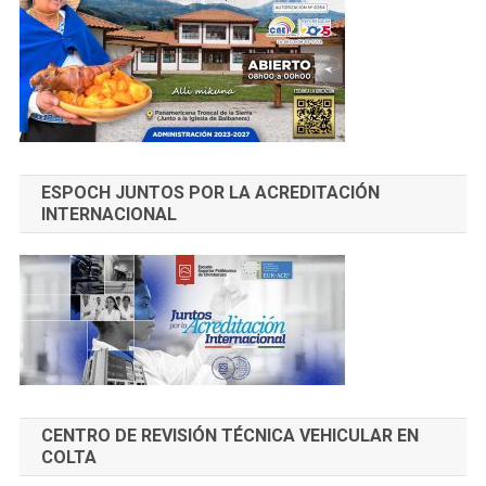
ESPOCH JUNTOS POR LA ACREDITACIÓN
INTERNACIONAL
CENTRO DE REVISIÓN TÉCNICA VEHICULAR EN
COLTA