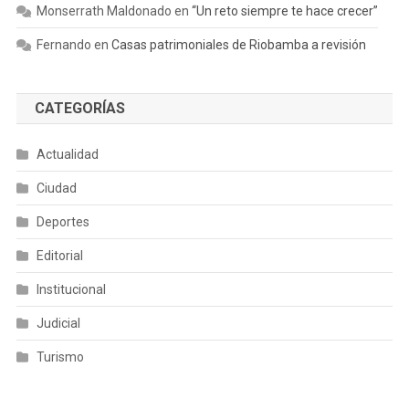
Monserrath Maldonado
en
“Un reto siempre te hace crecer”
Fernando
en
Casas patrimoniales de Riobamba a revisión
CATEGORÍAS
Actualidad
Ciudad
Deportes
Editorial
Institucional
Judicial
Turismo