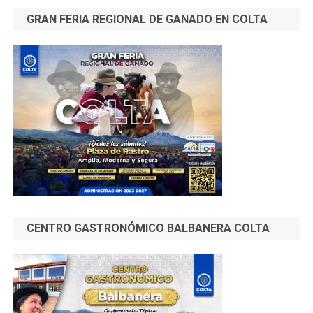
GRAN FERIA REGIONAL DE GANADO EN COLTA
CENTRO GASTRONÓMICO BALBANERA COLTA