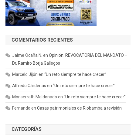
COMENTARIOS RECIENTES
Jaime Ocaña N.
en
Opinión. REVOCATORIA DEL MANDATO –
Dr. Ramiro Borja Gallegos
Marcelo Jijón
en
“Un reto siempre te hace crecer”
Alfredo Cárdenas
en
“Un reto siempre te hace crecer”
Monserrath Maldonado
en
“Un reto siempre te hace crecer”
Fernando
en
Casas patrimoniales de Riobamba a revisión
CATEGORÍAS