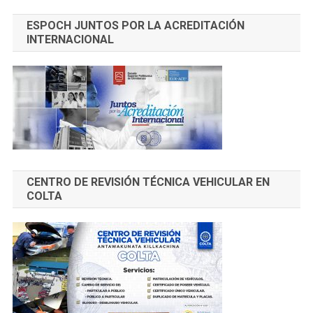
ESPOCH JUNTOS POR LA ACREDITACIÓN
INTERNACIONAL
CENTRO DE REVISIÓN TÉCNICA VEHICULAR EN
COLTA