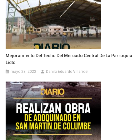
Mejoramiento Del Techo Del Mercado Central De La Parroquia
Licto
mayo 28, 2022
Danilo Eduardo Villarroel