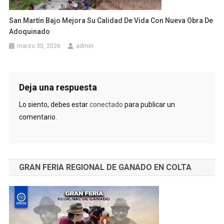
San Martín Bajo Mejora Su Calidad De Vida Con Nueva Obra De
Adoquinado
marzo 30, 2026
admin
Deja una respuesta
Lo siento, debes estar
conectado
para publicar un
comentario.
GRAN FERIA REGIONAL DE GANADO EN COLTA