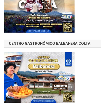
CENTRO GASTRONÓMICO BALBANERA COLTA