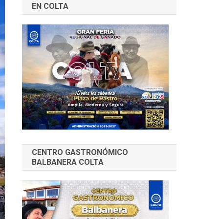
EN COLTA
CENTRO GASTRONÓMICO
BALBANERA COLTA