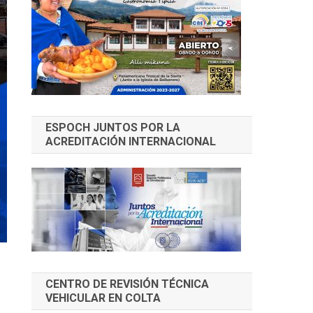
ESPOCH JUNTOS POR LA
ACREDITACIÓN INTERNACIONAL
CENTRO DE REVISIÓN TÉCNICA
VEHICULAR EN COLTA