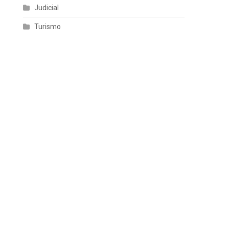
Judicial
Turismo