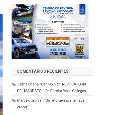
COMENTARIOS RECIENTES
Jaime Ocaña N.
en
Opinión. REVOCATORIA
DEL MANDATO – Dr. Ramiro Borja Gallegos
Marcelo Jijón
en
“Un reto siempre te hace
crecer”