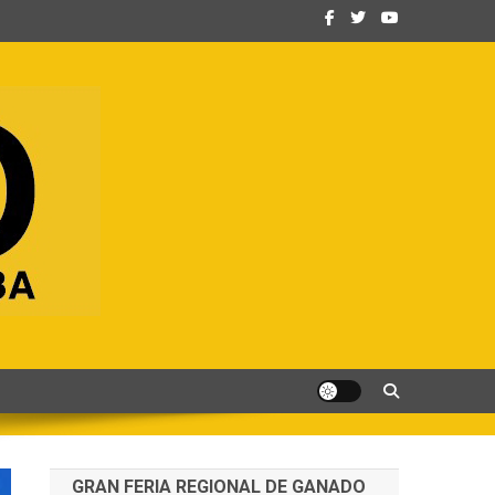
GRAN FERIA REGIONAL DE GANADO