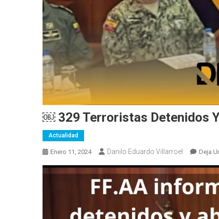
￼ 329 Terroristas Detenidos 
Actualidad
Danilo Eduardo Villarroel
Enero 11, 2024
Deja U