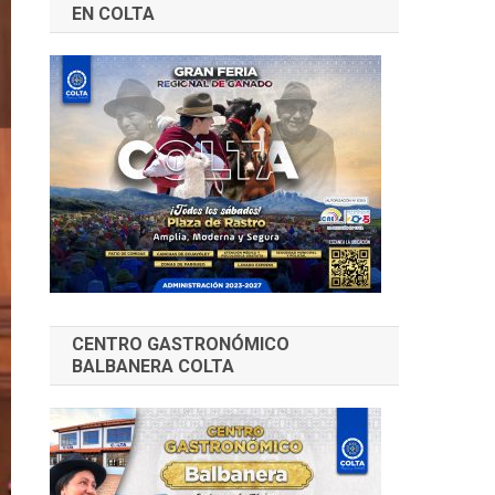
EN COLTA
CENTRO GASTRONÓMICO
BALBANERA COLTA