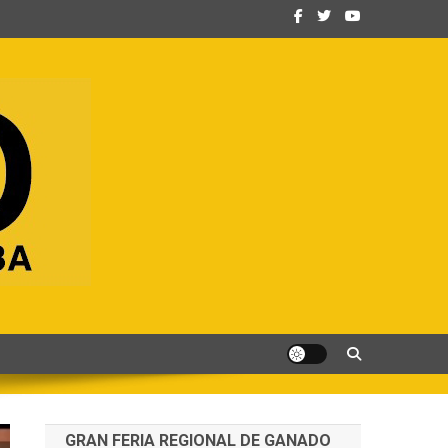
GRAN FERIA REGIONAL DE GANADO