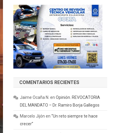
COMENTARIOS RECIENTES
Jaime Ocaña N.
en
Opinión. REVOCATORIA
DEL MANDATO – Dr. Ramiro Borja Gallegos
Marcelo Jijón
en
“Un reto siempre te hace
crecer”