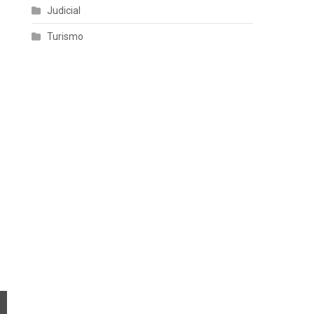
Judicial
Turismo