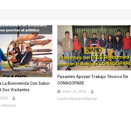
Pasantes Apoyan Trabajo Técnico De
CONAGOPARE
a La Bienvenida Con Sabor
A Sus Visitantes
enero 23, 2020
 2025
Danilo Eduardo Villarroel
Villarroel