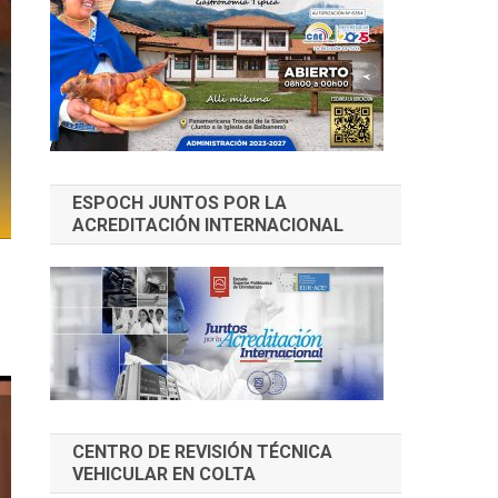
ESPOCH JUNTOS POR LA
ACREDITACIÓN INTERNACIONAL
CENTRO DE REVISIÓN TÉCNICA
VEHICULAR EN COLTA