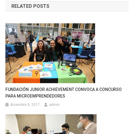
RELATED POSTS
entradas
FUNDACIÓN JUNIOR ACHIEVEMENT CONVOCA A CONCURSO
PARA MICROEMPRENDEDORES
diciembre 8, 2017
admin