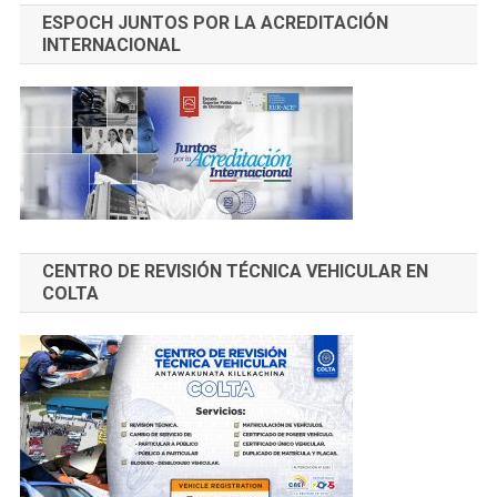
ESPOCH JUNTOS POR LA ACREDITACIÓN
INTERNACIONAL
CENTRO DE REVISIÓN TÉCNICA VEHICULAR EN
COLTA