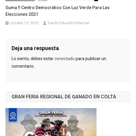
Suma Y Centro Democrático Con Luz Verde Para Las
Elecciones 2021
octubre 19, 2020
Danilo Eduardo Villarroel
Deja una respuesta
Lo siento, debes estar
conectado
para publicar un
comentario.
GRAN FERIA REGIONAL DE GANADO EN COLTA