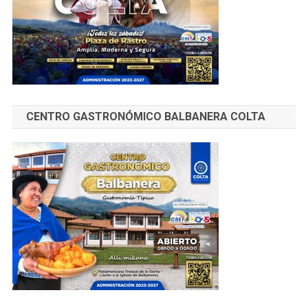
CENTRO GASTRONÓMICO BALBANERA COLTA