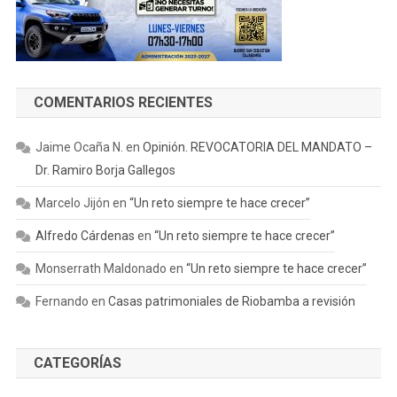
COMENTARIOS RECIENTES
Jaime Ocaña N.
en
Opinión. REVOCATORIA DEL MANDATO –
Dr. Ramiro Borja Gallegos
Marcelo Jijón
en
“Un reto siempre te hace crecer”
Alfredo Cárdenas
en
“Un reto siempre te hace crecer”
Monserrath Maldonado
en
“Un reto siempre te hace crecer”
Fernando
en
Casas patrimoniales de Riobamba a revisión
CATEGORÍAS