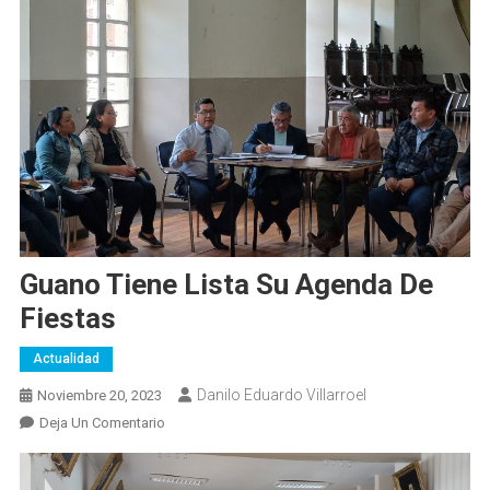
Guano Tiene Lista Su Agenda De
Fiestas
Actualidad
Danilo Eduardo Villarroel
Noviembre 20, 2023
En
Deja Un Comentario
Guano
Tiene