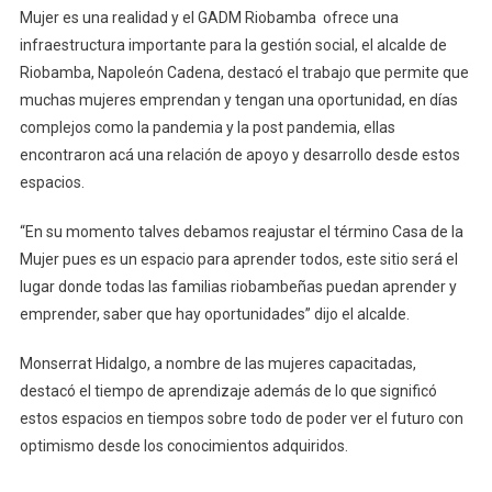
Mujer es una realidad y el GADM Riobamba ofrece una
infraestructura importante para la gestión social, el alcalde de
Riobamba, Napoleón Cadena, destacó el trabajo que permite que
muchas mujeres emprendan y tengan una oportunidad, en días
complejos como la pandemia y la post pandemia, ellas
encontraron acá una relación de apoyo y desarrollo desde estos
espacios.
“En su momento talves debamos reajustar el término Casa de la
Mujer pues es un espacio para aprender todos, este sitio será el
lugar donde todas las familias riobambeñas puedan aprender y
emprender, saber que hay oportunidades” dijo el alcalde.
Monserrat Hidalgo, a nombre de las mujeres capacitadas,
destacó el tiempo de aprendizaje además de lo que significó
estos espacios en tiempos sobre todo de poder ver el futuro con
optimismo desde los conocimientos adquiridos.