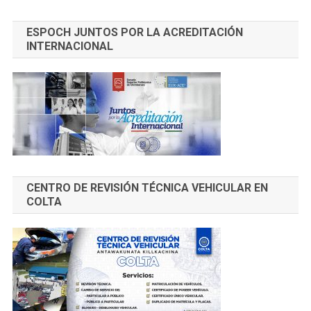
ESPOCH JUNTOS POR LA ACREDITACIÓN
INTERNACIONAL
CENTRO DE REVISIÓN TÉCNICA VEHICULAR EN
COLTA