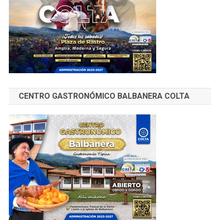
CENTRO GASTRONÓMICO BALBANERA COLTA