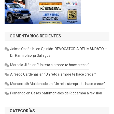
COMENTARIOS RECIENTES
Jaime Ocaña N.
en
Opinión. REVOCATORIA DEL MANDATO –
Dr. Ramiro Borja Gallegos
Marcelo Jijón
en
“Un reto siempre te hace crecer”
Alfredo Cárdenas
en
“Un reto siempre te hace crecer”
Monserrath Maldonado
en
“Un reto siempre te hace crecer”
Fernando
en
Casas patrimoniales de Riobamba a revisión
CATEGORÍAS