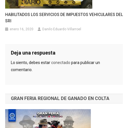
HABILITADOS LOS SERVICIOS DE IMPUESTOS VEHICULARES DEL
SRI
enero 16, 2020
Danilo Eduardo Villarroel
Deja una respuesta
Lo siento, debes estar
conectado
para publicar un
comentario.
GRAN FERIA REGIONAL DE GANADO EN COLTA