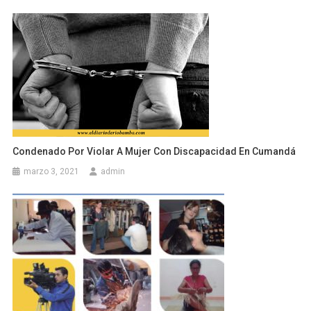
Condenado Por Violar A Mujer Con Discapacidad En Cumandá
marzo 3, 2021
admin