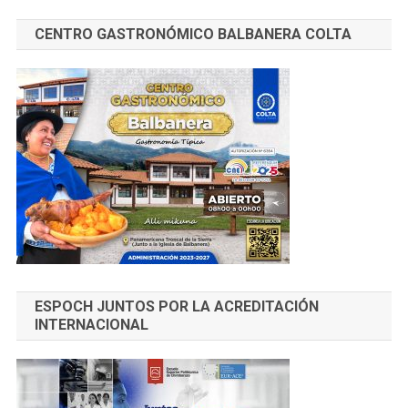
CENTRO GASTRONÓMICO BALBANERA COLTA
ESPOCH JUNTOS POR LA ACREDITACIÓN
INTERNACIONAL