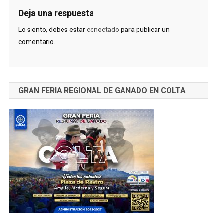
Deja una respuesta
Lo siento, debes estar
conectado
para publicar un
comentario.
GRAN FERIA REGIONAL DE GANADO EN COLTA