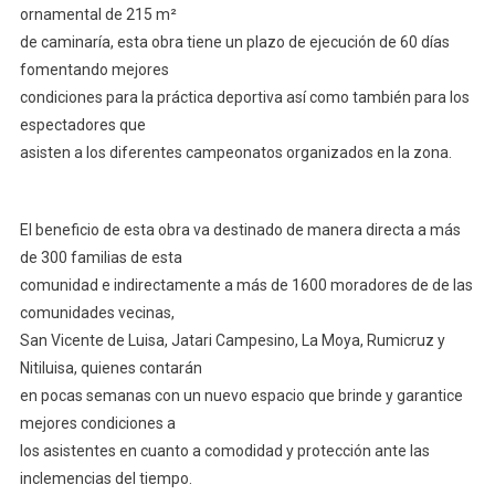
ornamental de 215 m²
de caminaría, esta obra tiene un plazo de ejecución de 60 días
fomentando mejores
condiciones para la práctica deportiva así como también para los
espectadores que
asisten a los diferentes campeonatos organizados en la zona.
El beneficio de esta obra va destinado de manera directa a más
de 300 familias de esta
comunidad e indirectamente a más de 1600 moradores de de las
comunidades vecinas,
San Vicente de Luisa, Jatari Campesino, La Moya, Rumicruz y
Nitiluisa, quienes contarán
en pocas semanas con un nuevo espacio que brinde y garantice
mejores condiciones a
los asistentes en cuanto a comodidad y protección ante las
inclemencias del tiempo.