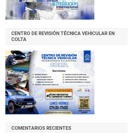
CENTRO DE REVISIÓN TÉCNICA VEHICULAR EN
COLTA
COMENTARIOS RECIENTES