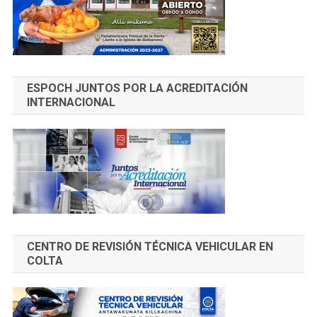
ESPOCH JUNTOS POR LA ACREDITACIÓN
INTERNACIONAL
CENTRO DE REVISIÓN TÉCNICA VEHICULAR EN
COLTA