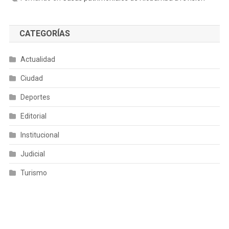
CATEGORÍAS
Actualidad
Ciudad
Deportes
Editorial
Institucional
Judicial
Turismo