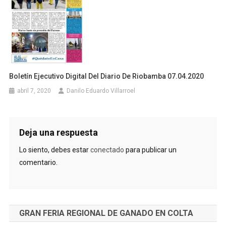
Boletín Ejecutivo Digital Del Diario De Riobamba 07.04.2020
abril 7, 2020
Danilo Eduardo Villarroel
Deja una respuesta
Lo siento, debes estar
conectado
para publicar un
comentario.
GRAN FERIA REGIONAL DE GANADO EN COLTA