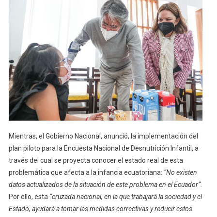
Mientras, el Gobierno Nacional, anunció, la implementación del
plan piloto para la Encuesta Nacional de Desnutrición Infantil, a
través del cual se proyecta conocer el estado real de esta
problemática que afecta a la infancia ecuatoriana:
“No existen
datos actualizados de la situación de este problema en el Ecuador”
.
Por ello, esta
“cruzada nacional, en la que trabajará la sociedad y el
Estado, ayudará a tomar las medidas correctivas y reducir estos