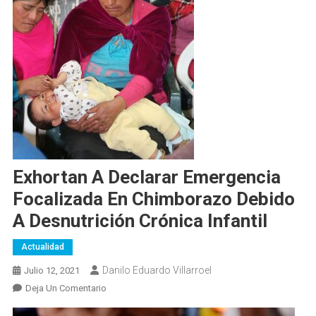
Exhortan A Declarar Emergencia
Focalizada En Chimborazo Debido
A Desnutrición Crónica Infantil
Actualidad
Danilo Eduardo Villarroel
Julio 12, 2021
En
Deja Un Comentario
Exhortan