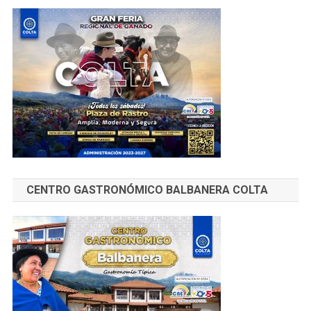
CENTRO GASTRONÓMICO BALBANERA COLTA