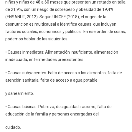
niños y niñas de 48 a 60 meses que presentan un retardo en talla
de 21,9%, con un riesgo de sobrepeso y obesidad de 19,4%
(ENSANUT, 2012). Según UNICEF (2018), el origen de la
desnutrición es multicausal e identifica causas que incluyen
factores sociales, económicos y políticos. En ese orden de cosas,
podemos hablar de las siguientes:
• Causas inmediatas: Alimentación insuficiente, alimentación
inadecuada, enfermedades preexistentes.
• Causas subyacentes: Falta de acceso a los alimentos, falta de
atención sanitaria, falta de acceso a agua potable
y saneamiento.
• Causas básicas: Pobreza, desigualdad, racismo, falta de
educación de la familia y personas encargadas del
cuidado.