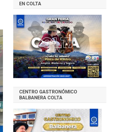
EN COLTA
CENTRO GASTRONÓMICO
BALBANERA COLTA