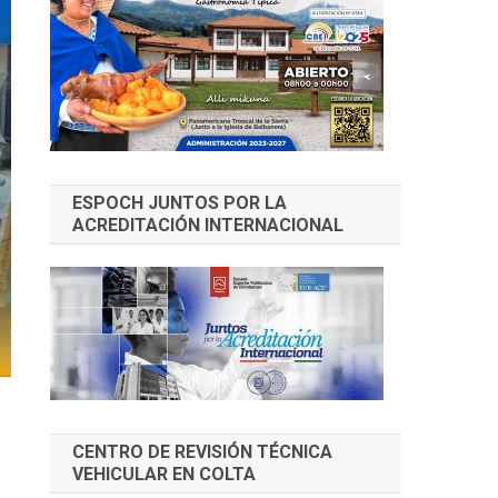
ESPOCH JUNTOS POR LA
ACREDITACIÓN INTERNACIONAL
CENTRO DE REVISIÓN TÉCNICA
VEHICULAR EN COLTA