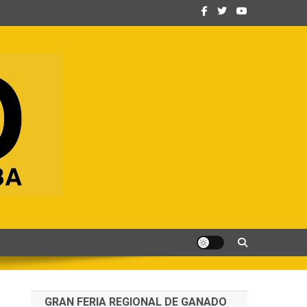
GRAN FERIA REGIONAL DE GANADO