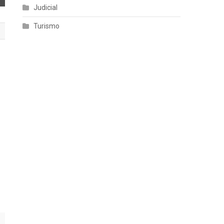
Judicial
Turismo