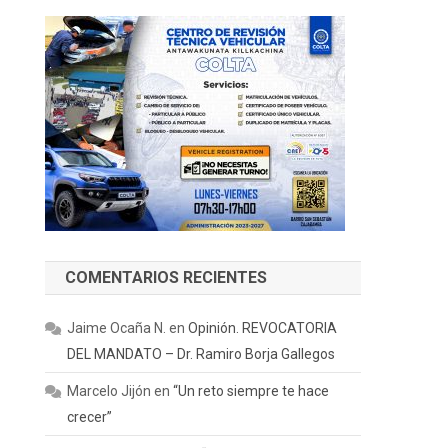
COMENTARIOS RECIENTES
Jaime Ocaña N.
en
Opinión. REVOCATORIA
DEL MANDATO – Dr. Ramiro Borja Gallegos
Marcelo Jijón
en
“Un reto siempre te hace
crecer”