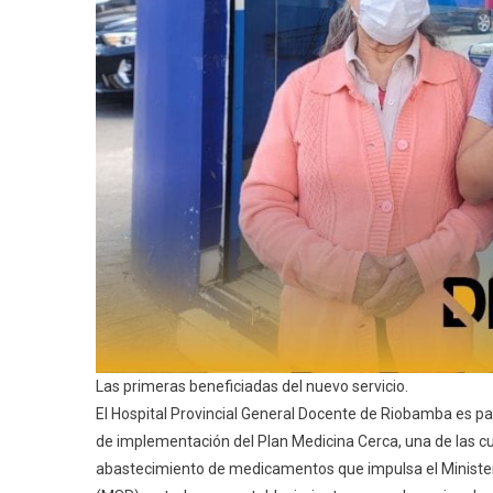
Las primeras beneficiadas del nuevo servicio.
El Hospital Provincial General Docente de Riobamba es pa
de implementación del Plan Medicina Cerca, una de las cu
abastecimiento de medicamentos que impulsa el Minister