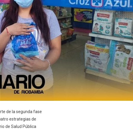
rte de la segunda fase
atro estrategias de
io de Salud Pública