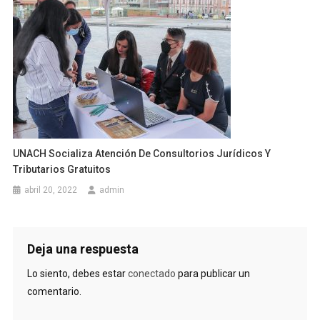
UNACH Socializa Atención De Consultorios Jurídicos Y
Tributarios Gratuitos
abril 20, 2022
admin
Deja una respuesta
Lo siento, debes estar
conectado
para publicar un
comentario.