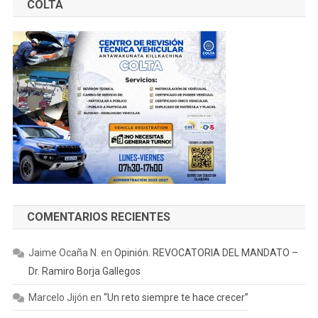
COLTA
COMENTARIOS RECIENTES
Jaime Ocaña N.
en
Opinión. REVOCATORIA DEL MANDATO –
Dr. Ramiro Borja Gallegos
Marcelo Jijón
en
“Un reto siempre te hace crecer”