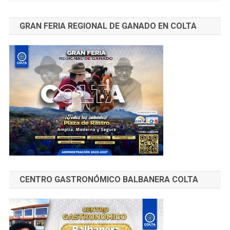
GRAN FERIA REGIONAL DE GANADO EN COLTA
CENTRO GASTRONÓMICO BALBANERA COLTA