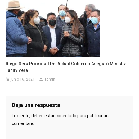
Riego Será Prioridad Del Actual Gobierno Aseguró Ministra
Tanlly Vera
junio 16, 2021
admin
Deja una respuesta
Lo siento, debes estar
conectado
para publicar un
comentario.