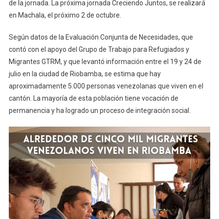
de la jornada. La próxima jornada Creciendo Juntos, se realizará
en Machala, el próximo 2 de octubre.
Según datos de la Evaluación Conjunta de Necesidades, que
contó con el apoyo del Grupo de Trabajo para Refugiados y
Migrantes GTRM, y que levantó información entre el 19 y 24 de
julio en la ciudad de Riobamba, se estima que hay
aproximadamente 5.000 personas venezolanas que viven en el
cantón. La mayoría de esta población tiene vocación de
permanencia y ha logrado un proceso de integración social.