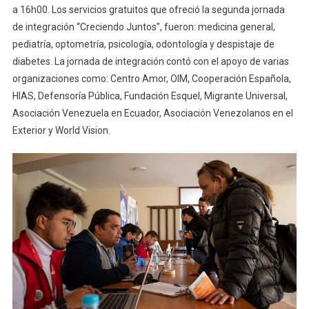
a 16h00. Los servicios gratuitos que ofreció la segunda jornada
de integración “Creciendo Juntos”, fueron: medicina general,
pediatría, optometría, psicología, odontología y despistaje de
diabetes. La jornada de integración contó con el apoyo de varias
organizaciones como: Centro Amor, OIM, Cooperación Española,
HIAS, Defensoría Pública, Fundación Esquel, Migrante Universal,
Asociación Venezuela en Ecuador, Asociación Venezolanos en el
Exterior y World Vision.