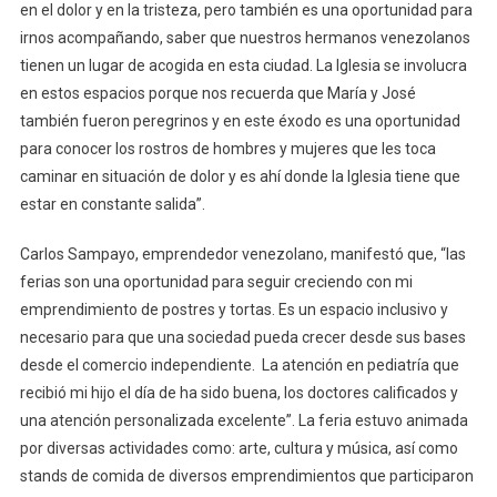
en el dolor y en la tristeza, pero también es una oportunidad para
irnos acompañando, saber que nuestros hermanos venezolanos
tienen un lugar de acogida en esta ciudad. La Iglesia se involucra
en estos espacios porque nos recuerda que María y José
también fueron peregrinos y en este éxodo es una oportunidad
para conocer los rostros de hombres y mujeres que les toca
caminar en situación de dolor y es ahí donde la Iglesia tiene que
estar en constante salida”.
Carlos Sampayo, emprendedor venezolano, manifestó que, “las
ferias son una oportunidad para seguir creciendo con mi
emprendimiento de postres y tortas. Es un espacio inclusivo y
necesario para que una sociedad pueda crecer desde sus bases
desde el comercio independiente. La atención en pediatría que
recibió mi hijo el día de ha sido buena, los doctores calificados y
una atención personalizada excelente”. La feria estuvo animada
por diversas actividades como: arte, cultura y música, así como
stands de comida de diversos emprendimientos que participaron