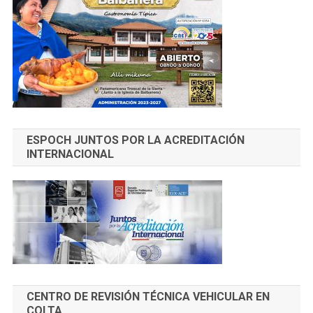
ESPOCH JUNTOS POR LA ACREDITACIÓN
INTERNACIONAL
CENTRO DE REVISIÓN TÉCNICA VEHICULAR EN
COLTA