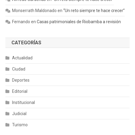
Monserrath Maldonado
en
“Un reto siempre te hace crecer”
Fernando
en
Casas patrimoniales de Riobamba a revisión
CATEGORÍAS
Actualidad
Ciudad
Deportes
Editorial
Institucional
Judicial
Turismo