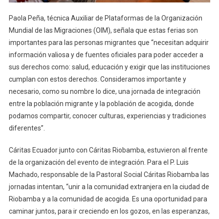
Paola Peña, técnica Auxiliar de Plataformas de la Organización
Mundial de las Migraciones (OIM), señala que estas ferias son
importantes para las personas migrantes que “necesitan adquirir
información valiosa y de fuentes oficiales para poder acceder a
sus derechos como: salud, educación y exigir que las instituciones
cumplan con estos derechos. Consideramos importante y
necesario, como su nombre lo dice, una jornada de integración
entre la población migrante y la población de acogida, donde
podamos compartir, conocer culturas, experiencias y tradiciones
diferentes”.
Cáritas Ecuador junto con Cáritas Riobamba, estuvieron al frente
de la organización del evento de integración. Para el P. Luis
Machado, responsable de la Pastoral Social Cáritas Riobamba las
jornadas intentan, “unir a la comunidad extranjera en la ciudad de
Riobamba y a la comunidad de acogida. Es una oportunidad para
caminar juntos, para ir creciendo en los gozos, en las esperanzas,